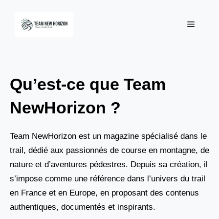
Aller
au
Menu
contenu
Qu’est-ce que Team
NewHorizon ?
Team NewHorizon est un magazine spécialisé dans le
trail, dédié aux passionnés de course en montagne, de
nature et d’aventures pédestres. Depuis sa création, il
s’impose comme une référence dans l’univers du trail
en France et en Europe, en proposant des contenus
authentiques, documentés et inspirants.