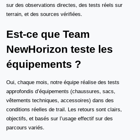
sur des observations directes, des tests réels sur
terrain, et des sources vérifiées.
Est-ce que Team
NewHorizon teste les
équipements ?
Oui, chaque mois, notre équipe réalise des tests
approfondis d’équipements (chaussures, sacs,
vêtements techniques, accessoires) dans des
conditions réelles de trail. Les retours sont clairs,
objectifs, et basés sur l’usage effectif sur des
parcours variés.