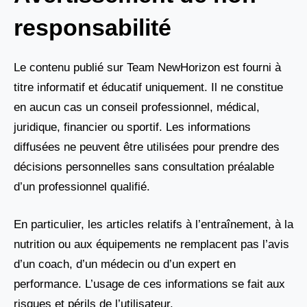
responsabilité
Le contenu publié sur Team NewHorizon est fourni à
titre informatif et éducatif uniquement. Il ne constitue
en aucun cas un conseil professionnel, médical,
juridique, financier ou sportif. Les informations
diffusées ne peuvent être utilisées pour prendre des
décisions personnelles sans consultation préalable
d’un professionnel qualifié.
En particulier, les articles relatifs à l’entraînement, à la
nutrition ou aux équipements ne remplacent pas l’avis
d’un coach, d’un médecin ou d’un expert en
performance. L’usage de ces informations se fait aux
risques et périls de l’utilisateur.