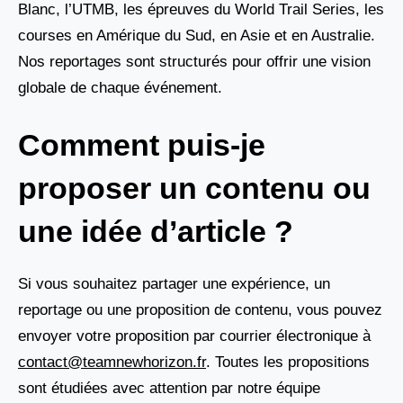
Blanc, l’UTMB, les épreuves du World Trail Series, les
courses en Amérique du Sud, en Asie et en Australie.
Nos reportages sont structurés pour offrir une vision
globale de chaque événement.
Comment puis-je
proposer un contenu ou
une idée d’article ?
Si vous souhaitez partager une expérience, un
reportage ou une proposition de contenu, vous pouvez
envoyer votre proposition par courrier électronique à
contact@teamnewhorizon.fr
. Toutes les propositions
sont étudiées avec attention par notre équipe