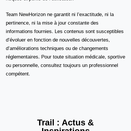
Team NewHorizon ne garantit ni l’exactitude, ni la
pertinence, ni la mise à jour constante des
informations fournies. Les contenus sont susceptibles
d’évoluer en fonction de nouvelles découvertes,
d’améliorations techniques ou de changements
réglementaires. Pour toute situation médicale, sportive
ou personnelle, consultez toujours un professionnel
compétent.
Trail : Actus &
Inspirations