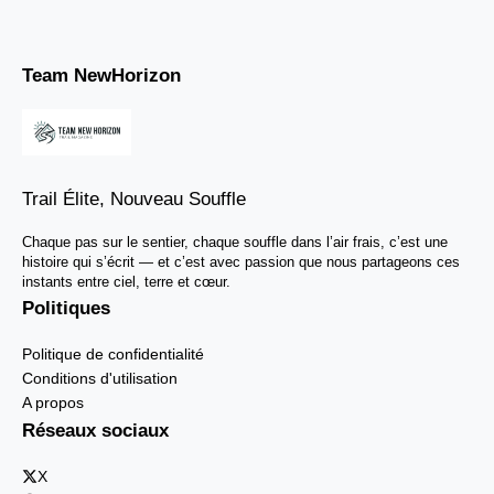
Team NewHorizon
Trail Élite, Nouveau Souffle
Chaque pas sur le sentier, chaque souffle dans l’air frais, c’est une
histoire qui s’écrit — et c’est avec passion que nous partageons ces
instants entre ciel, terre et cœur.
Politiques
Politique de confidentialité
Conditions d'utilisation
A propos
Réseaux sociaux
X