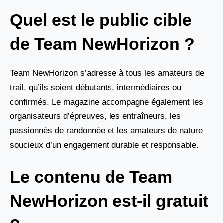
Quel est le public cible
de Team NewHorizon ?
Team NewHorizon s’adresse à tous les amateurs de
trail, qu’ils soient débutants, intermédiaires ou
confirmés. Le magazine accompagne également les
organisateurs d’épreuves, les entraîneurs, les
passionnés de randonnée et les amateurs de nature
soucieux d’un engagement durable et responsable.
Le contenu de Team
NewHorizon est-il gratuit