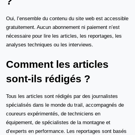
?
Oui, l’ensemble du contenu du site web est accessible
gratuitement. Aucun abonnement ni paiement n’est
nécessaire pour lire les articles, les reportages, les
analyses techniques ou les interviews.
Comment les articles
sont-ils rédigés ?
Tous les articles sont rédigés par des journalistes
spécialisés dans le monde du trail, accompagnés de
coureurs expérimentés, de techniciens en
équipement, de spécialistes de la montagne et
d’experts en performance. Les reportages sont basés