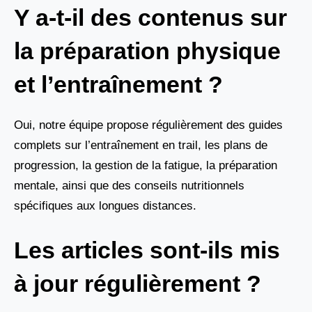
Y a-t-il des contenus sur
la préparation physique
et l’entraînement ?
Oui, notre équipe propose régulièrement des guides
complets sur l’entraînement en trail, les plans de
progression, la gestion de la fatigue, la préparation
mentale, ainsi que des conseils nutritionnels
spécifiques aux longues distances.
Les articles sont-ils mis
à jour régulièrement ?