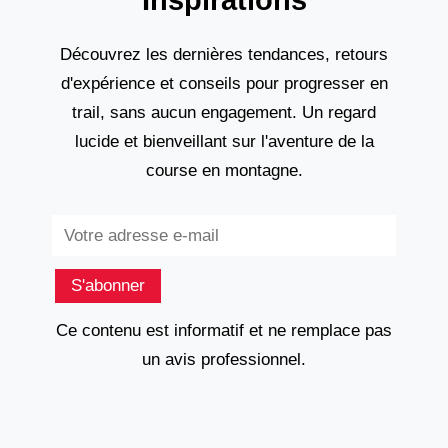
Découvrez les dernières tendances, retours
d'expérience et conseils pour progresser en
trail, sans aucun engagement. Un regard
lucide et bienveillant sur l'aventure de la
course en montagne.
Subscribe
S'abonner
Ce contenu est informatif et ne remplace pas
un avis professionnel.