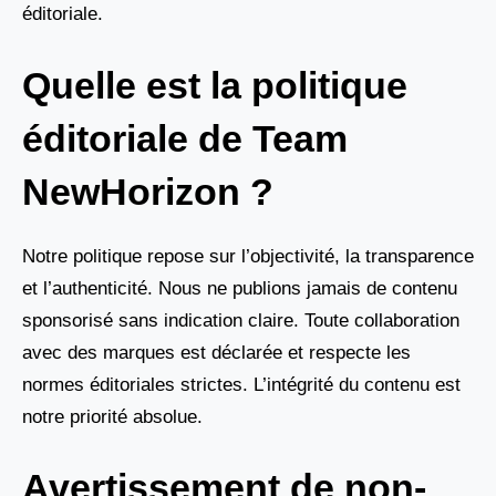
éditoriale.
Quelle est la politique
éditoriale de Team
NewHorizon ?
Notre politique repose sur l’objectivité, la transparence
et l’authenticité. Nous ne publions jamais de contenu
sponsorisé sans indication claire. Toute collaboration
avec des marques est déclarée et respecte les
normes éditoriales strictes. L’intégrité du contenu est
notre priorité absolue.
Avertissement de non-