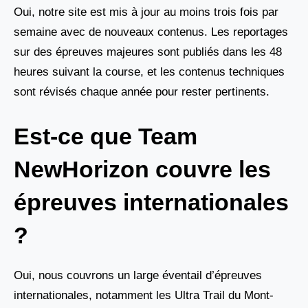
Oui, notre site est mis à jour au moins trois fois par
semaine avec de nouveaux contenus. Les reportages
sur des épreuves majeures sont publiés dans les 48
heures suivant la course, et les contenus techniques
sont révisés chaque année pour rester pertinents.
Est-ce que Team
NewHorizon couvre les
épreuves internationales
?
Oui, nous couvrons un large éventail d’épreuves
internationales, notamment les Ultra Trail du Mont-