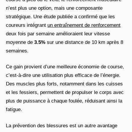
n’est plus une option, mais une composante
stratégique. Une étude publiée a confirmé que les
coureurs intégrant
un entraînement de renforcement
deux fois par semaine amélioraient leur vitesse
moyenne de
3.5%
sur une distance de 10 km après 8
semaines.
Ce gain provient d’une meilleure économie de course,
c’est-à-dire une utilisation plus efficace de l’énergie.
Des muscles plus forts, notamment dans les cuisses
et les fessiers, permettent de propulser le corps avec
plus de puissance à chaque foulée, réduisant ainsi la
fatigue.
La prévention des blessures est un autre avantage