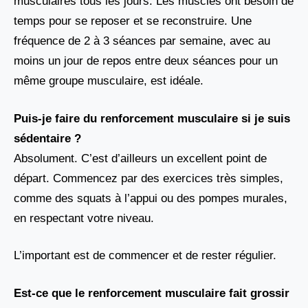
musculaires tous les jours. Les muscles ont besoin de
temps pour se reposer et se reconstruire. Une
fréquence de 2 à 3 séances par semaine, avec au
moins un jour de repos entre deux séances pour un
même groupe musculaire, est idéale.
Puis-je faire du renforcement musculaire si je suis
sédentaire ?
Absolument. C’est d’ailleurs un excellent point de
départ. Commencez par des exercices très simples,
comme des squats à l’appui ou des pompes murales,
en respectant votre niveau.
L’important est de commencer et de rester régulier.
Est-ce que le renforcement musculaire fait grossir