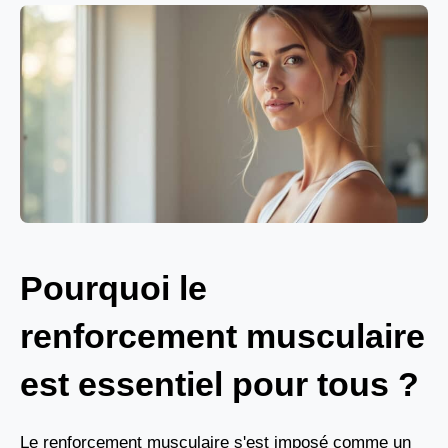
Pourquoi le
renforcement musculaire
est essentiel pour tous ?
Le renforcement musculaire s'est imposé comme un