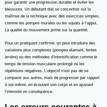
pour garantir une progression durable et éviter les
blessures. Un débutant doit se concentrer sur la
maîtrise de la technique avec des exercices simples,
comme les pompes murales ou les squats à l’appui.
La qualité du mouvement prime sur la quantité.
Pour un pratiquant confirmé, on peut introduire des
variations plus complexes (pompes diamant, fentes
arrière) ou des méthodes d’intensification comme le
temps de tension musculaire prolongé ou les
répétitions négatives. L’objectif n’est pas de se
comparer aux autres, mais de progresser par rapport
à soi-même, en écoutant son corps et en ajustant
l’intensité en conséquence.
Les erreurs courantes à