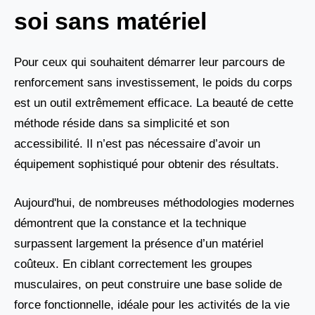
soi sans matériel
Pour ceux qui souhaitent démarrer leur parcours de
renforcement sans investissement, le poids du corps
est un outil extrêmement efficace. La beauté de cette
méthode réside dans sa simplicité et son
accessibilité. Il n’est pas nécessaire d’avoir un
équipement sophistiqué pour obtenir des résultats.
Aujourd'hui, de nombreuses méthodologies modernes
démontrent que la constance et la technique
surpassent largement la présence d’un matériel
coûteux. En ciblant correctement les groupes
musculaires, on peut construire une base solide de
force fonctionnelle, idéale pour les activités de la vie