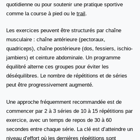
quotidienne ou pour soutenir une pratique sportive
comme la course à pied ou le
trail
.
Les exercices peuvent être structurés par chaîne
musculaire : chaîne antérieure (pectoraux,
quadriceps), chaîne postérieure (dos, fessiers, ischio-
jambiers) et ceinture abdominale. Un programme
équilibré alterne ces groupes pour éviter les
déséquilibres. Le nombre de répétitions et de séries
peut être progressivement augmenté.
Une approche fréquemment recommandée est de
commencer par 2 à 3 séries de 10 à 15 répétitions par
exercice, avec un temps de repos de 30 à 60
secondes entre chaque série. La clé est d’atteindre un
niveau d’effort où les dernières répétitions sont