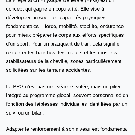
La Préparation Physique Générale (PPG) est un
concept qui gagne en popularité. Elle vise à
développer un socle de capacités physiques
fondamentales – force, mobilité, stabilité, endurance –
pour mieux préparer le corps aux efforts spécifiques
d’un sport. Pour un pratiquant de
trail
, cela signifie
renforcer les hanches, les mollets et les muscles
stabilisateurs de la cheville, zones particulièrement
sollicitées sur les terrains accidentés.
La PPG n’est pas une séance isolée, mais un pilier
intégré au programme global, souvent personnalisé en
fonction des faiblesses individuelles identifiées par un
suivi ou un bilan.
Adapter le renforcement à son niveau est fondamental