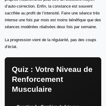
d’auto-correction. Enfin, la constance est souvent
sacrifiée au profit de l’intensité. Faire une séance très
intense une fois par mois est moins bénéfique que des
séances modérées réalisées deux fois par semaine.
La progression vient de la régularité, pas des coups
d’éclat.
Quiz : Votre Niveau de
Renforcement
Musculaire