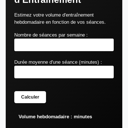
Estimez votre volume d'entraînement
hebdomadaire en fonction de vos séances.
Nombre de séances par semaine :
Durée moyenne d'une séance (minutes) :
Calculer
Volume hebdomadaire :
minutes