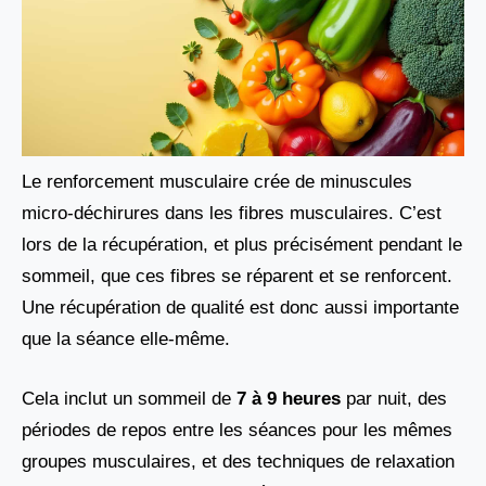
Le renforcement musculaire crée de minuscules
micro-déchirures dans les fibres musculaires. C’est
lors de la récupération, et plus précisément pendant le
sommeil, que ces fibres se réparent et se renforcent.
Une récupération de qualité est donc aussi importante
que la séance elle-même.
Cela inclut un sommeil de
7 à 9 heures
par nuit, des
périodes de repos entre les séances pour les mêmes
groupes musculaires, et des techniques de relaxation