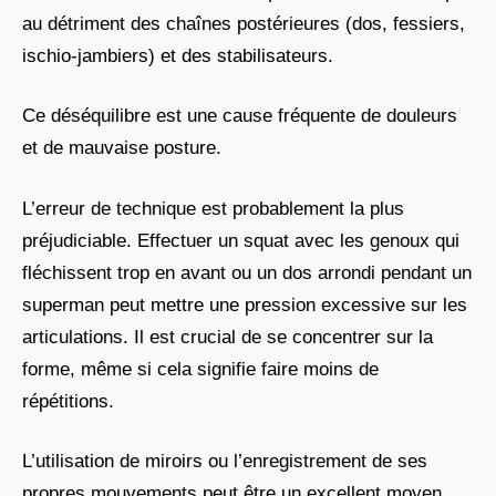
au détriment des chaînes postérieures (dos, fessiers,
ischio-jambiers) et des stabilisateurs.
Ce déséquilibre est une cause fréquente de douleurs
et de mauvaise posture.
L’erreur de technique est probablement la plus
préjudiciable. Effectuer un squat avec les genoux qui
fléchissent trop en avant ou un dos arrondi pendant un
superman peut mettre une pression excessive sur les
articulations. Il est crucial de se concentrer sur la
forme, même si cela signifie faire moins de
répétitions.
L’utilisation de miroirs ou l’enregistrement de ses
propres mouvements peut être un excellent moyen