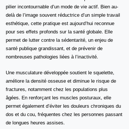
pilier incontournable d’un mode de vie actif. Bien au-
delà de l’image souvent réductrice d’un simple travail
esthétique, cette pratique est aujourd’hui reconnue
pour ses effets profonds sur la santé globale. Elle
permet de lutter contre la sédentarité, un enjeu de
santé publique grandissant, et de prévenir de
nombreuses pathologies liées à l’inactivité.
Une musculature développée soutient le squelette,
améliore la densité osseuse et diminue le risque de
fractures, notamment chez les populations plus
âgées. En renforçant les muscles posturaux, elle
permet également d’éviter les douleurs chroniques du
dos et du cou, fréquentes chez les personnes passant
de longues heures assises.