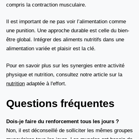
compris la contraction musculaire.
Il est important de ne pas voir l’alimentation comme
une punition. Une approche durable est celle du bien-
être global. Intégrer des aliments nutritifs dans une
alimentation variée et plaisir est la clé.
Pour en savoir plus sur les synergies entre activité
physique et nutrition, consultez notre article sur la
nutrition
adaptée à l'effort.
Questions fréquentes
Dois-je faire du renforcement tous les jours ?
Non, il est déconseillé de solliciter les mêmes groupes