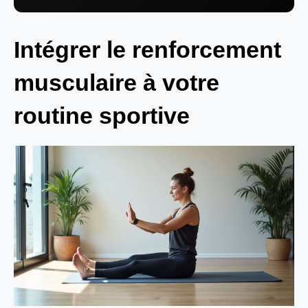
Intégrer le renforcement
musculaire à votre
routine sportive