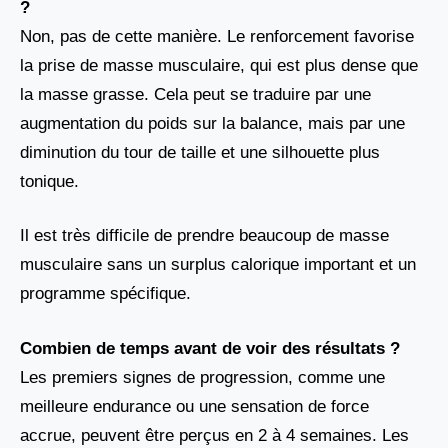
?
Non, pas de cette manière. Le renforcement favorise
la prise de masse musculaire, qui est plus dense que
la masse grasse. Cela peut se traduire par une
augmentation du poids sur la balance, mais par une
diminution du tour de taille et une silhouette plus
tonique.
Il est très difficile de prendre beaucoup de masse
musculaire sans un surplus calorique important et un
programme spécifique.
Combien de temps avant de voir des résultats ?
Les premiers signes de progression, comme une
meilleure endurance ou une sensation de force
accrue, peuvent être perçus en 2 à 4 semaines. Les