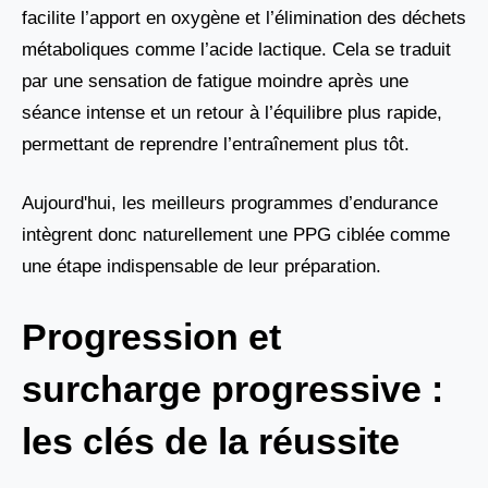
facilite l’apport en oxygène et l’élimination des déchets
métaboliques comme l’acide lactique. Cela se traduit
par une sensation de fatigue moindre après une
séance intense et un retour à l’équilibre plus rapide,
permettant de reprendre l’entraînement plus tôt.
Aujourd'hui, les meilleurs programmes d’endurance
intègrent donc naturellement une PPG ciblée comme
une étape indispensable de leur préparation.
Progression et
surcharge progressive :
les clés de la réussite