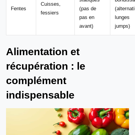
Cuisses,
Fentes
(pas de
(alternat
fessiers
pas en
lunges
avant)
jumps)
Alimentation et
récupération : le
complément
indispensable