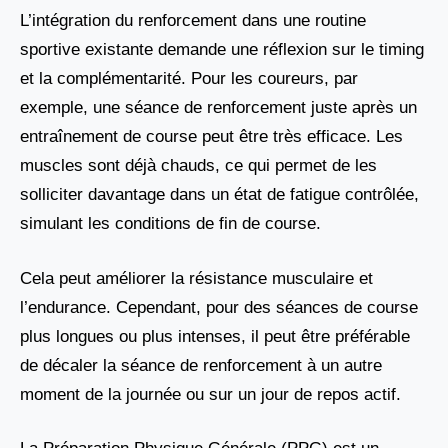
L’intégration du renforcement dans une routine
sportive existante demande une réflexion sur le timing
et la complémentarité. Pour les coureurs, par
exemple, une séance de renforcement juste après un
entraînement de course peut être très efficace. Les
muscles sont déjà chauds, ce qui permet de les
solliciter davantage dans un état de fatigue contrôlée,
simulant les conditions de fin de course.
Cela peut améliorer la résistance musculaire et
l’endurance. Cependant, pour des séances de course
plus longues ou plus intenses, il peut être préférable
de décaler la séance de renforcement à un autre
moment de la journée ou sur un jour de repos actif.