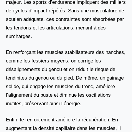
majeur. Les sports d’endurance impliquent des milliers
de cycles d’impact répétés. Sans une musculature de
soutien adéquate, ces contraintes sont absorbées par
les tendons et les articulations, menant à des
surcharges.
En renforçant les muscles stabilisateurs des hanches,
comme les fessiers moyens, on corrige les
désalignements du genou et on réduit le risque de
tendinites du genou ou du pied. De même, un gainage
solide, qui engage les muscles du tronc, améliore
l’alignement du buste et diminue les oscillations
inutiles, préservant ainsi l’énergie.
Enfin, le renforcement améliore la récupération. En
augmentant la densité capillaire dans les muscles, il