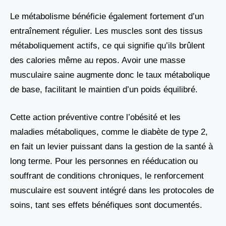
Le métabolisme bénéficie également fortement d’un
entraînement régulier. Les muscles sont des tissus
métaboliquement actifs, ce qui signifie qu’ils brûlent
des calories même au repos. Avoir une masse
musculaire saine augmente donc le taux métabolique
de base, facilitant le maintien d’un poids équilibré.
Cette action préventive contre l’obésité et les
maladies métaboliques, comme le diabète de type 2,
en fait un levier puissant dans la gestion de la santé à
long terme. Pour les personnes en rééducation ou
souffrant de conditions chroniques, le renforcement
musculaire est souvent intégré dans les protocoles de
soins, tant ses effets bénéfiques sont documentés.