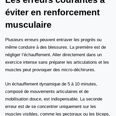
éviter en renforcement
musculaire
Plusieurs erreurs peuvent entraver les progrès ou
même conduire à des blessures. La première est de
négliger l’échauffement. Aller directement dans un
exercice intense sans préparer les articulations et les
muscles peut provoquer des micro-déchirures.
Un échauffement dynamique de 5 à 10 minutes,
composé de mouvements articulaires et de
mobilisation douce, est indispensable. La seconde
erreur est de se concentrer uniquement sur les
muscles visibles, comme les pectoraux ou les biceps,