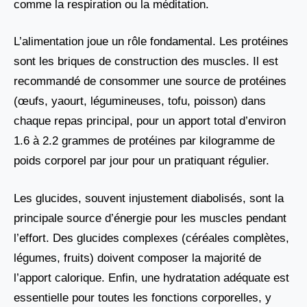
comme la respiration ou la méditation.
L’alimentation joue un rôle fondamental. Les protéines
sont les briques de construction des muscles. Il est
recommandé de consommer une source de protéines
(œufs, yaourt, légumineuses, tofu, poisson) dans
chaque repas principal, pour un apport total d’environ
1.6 à 2.2 grammes de protéines par kilogramme de
poids corporel par jour pour un pratiquant régulier.
Les glucides, souvent injustement diabolisés, sont la
principale source d’énergie pour les muscles pendant
l’effort. Des glucides complexes (céréales complètes,
légumes, fruits) doivent composer la majorité de
l’apport calorique. Enfin, une hydratation adéquate est
essentielle pour toutes les fonctions corporelles, y