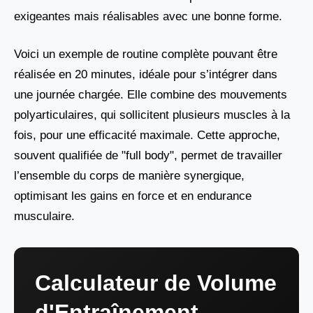
exigeantes mais réalisables avec une bonne forme.
Voici un exemple de routine complète pouvant être
réalisée en 20 minutes, idéale pour s’intégrer dans
une journée chargée. Elle combine des mouvements
polyarticulaires, qui sollicitent plusieurs muscles à la
fois, pour une efficacité maximale. Cette approche,
souvent qualifiée de "full body", permet de travailler
l’ensemble du corps de manière synergique,
optimisant les gains en force et en endurance
musculaire.
Calculateur de Volume
d'Entraînement