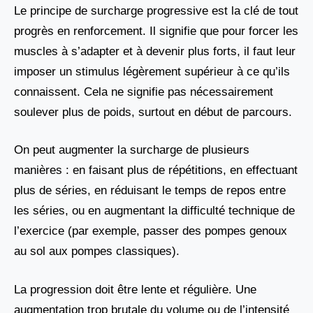
Le principe de surcharge progressive est la clé de tout
progrès en renforcement. Il signifie que pour forcer les
muscles à s’adapter et à devenir plus forts, il faut leur
imposer un stimulus légèrement supérieur à ce qu’ils
connaissent. Cela ne signifie pas nécessairement
soulever plus de poids, surtout en début de parcours.
On peut augmenter la surcharge de plusieurs
manières : en faisant plus de répétitions, en effectuant
plus de séries, en réduisant le temps de repos entre
les séries, ou en augmentant la difficulté technique de
l’exercice (par exemple, passer des pompes genoux
au sol aux pompes classiques).
La progression doit être lente et régulière. Une
augmentation trop brutale du volume ou de l’intensité