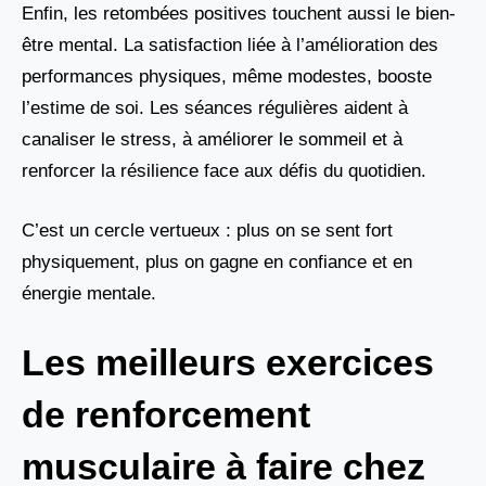
Enfin, les retombées positives touchent aussi le bien-
être mental. La satisfaction liée à l’amélioration des
performances physiques, même modestes, booste
l’estime de soi. Les séances régulières aident à
canaliser le stress, à améliorer le sommeil et à
renforcer la résilience face aux défis du quotidien.
C’est un cercle vertueux : plus on se sent fort
physiquement, plus on gagne en confiance et en
énergie mentale.
Les meilleurs exercices
de renforcement
musculaire à faire chez