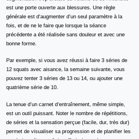
est une porte ouverte aux blessures. Une règle
générale est d’augmenter d’un seul paramètre à la
fois, et de ne le faire que lorsque la séance
précédente a été réalisée sans douleur et avec une
bonne forme.
Par exemple, si vous avez réussi à faire 3 séries de
12 squats avec aisance, la semaine suivante, vous
pouvez tenter 3 séries de 13 ou 14, ou ajouter une
quatrième série de 10.
La tenue d’un carnet d’entraînement, même simple,
est un outil puissant. Noter le nombre de répétitions,
de séries et la sensation perçue (facile, dur, très dur)
permet de visualiser sa progression et de planifier les