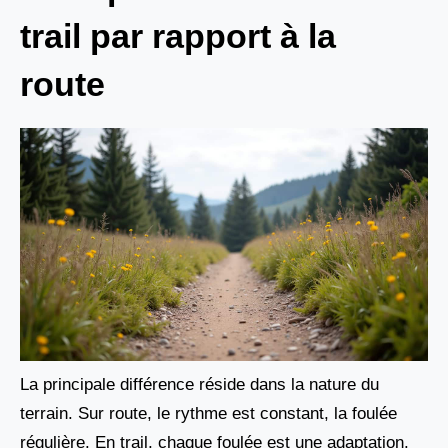
trail par rapport à la
route
La principale différence réside dans la nature du
terrain. Sur route, le rythme est constant, la foulée
régulière. En trail, chaque foulée est une adaptation.