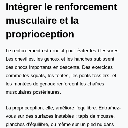
Intégrer le renforcement
musculaire et la
proprioception
Le renforcement est crucial pour éviter les blessures.
Les chevilles, les genoux et les hanches subissent
des chocs importants en descente. Des exercices
comme les squats, les fentes, les ponts fessiers, et
les montées de genoux renforcent les chaînes
musculaires postérieures.
La proprioception, elle, améliore l’équilibre. Entraînez-
vous sur des surfaces instables : tapis de mousse,
planches d’équilibre, ou même sur un pied nu dans