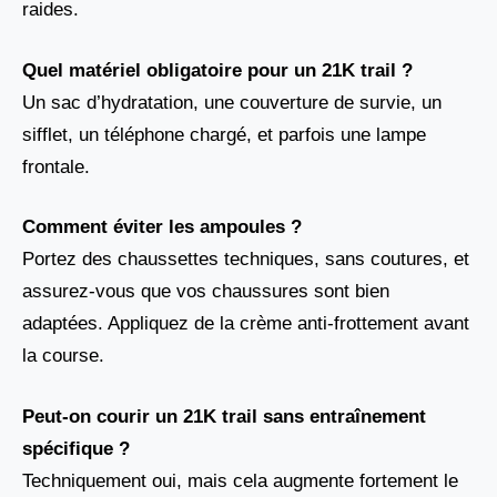
raides.
Quel matériel obligatoire pour un 21K trail ?
Un sac d’hydratation, une couverture de survie, un
sifflet, un téléphone chargé, et parfois une lampe
frontale.
Comment éviter les ampoules ?
Portez des chaussettes techniques, sans coutures, et
assurez-vous que vos chaussures sont bien
adaptées. Appliquez de la crème anti-frottement avant
la course.
Peut-on courir un 21K trail sans entraînement
spécifique ?
Techniquement oui, mais cela augmente fortement le