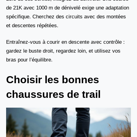
de 21K avec 1000 m de dénivelé exige une adaptation
spécifique. Cherchez des circuits avec des montées
et descentes répétées.
Entraînez-vous à courir en descente avec contrôle :
gardez le buste droit, regardez loin, et utilisez vos
bras pour l’équilibre.
Choisir les bonnes
chaussures de trail