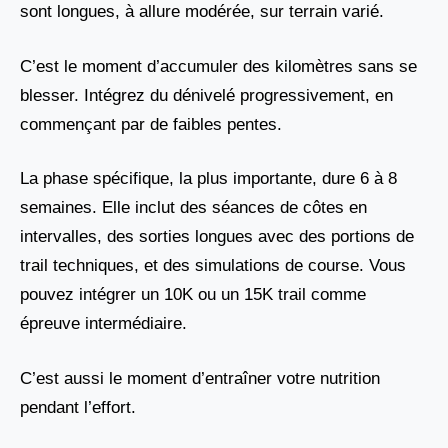
sont longues, à allure modérée, sur terrain varié.
C’est le moment d’accumuler des kilomètres sans se
blesser. Intégrez du dénivelé progressivement, en
commençant par de faibles pentes.
La phase spécifique, la plus importante, dure 6 à 8
semaines. Elle inclut des séances de côtes en
intervalles, des sorties longues avec des portions de
trail techniques, et des simulations de course. Vous
pouvez intégrer un 10K ou un 15K trail comme
épreuve intermédiaire.
C’est aussi le moment d’entraîner votre nutrition
pendant l’effort.