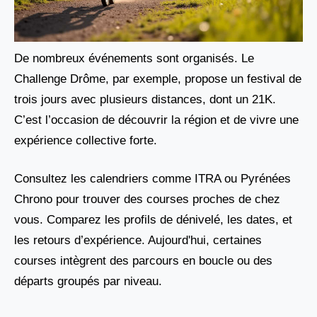
De nombreux événements sont organisés. Le
Challenge Drôme, par exemple, propose un festival de
trois jours avec plusieurs distances, dont un 21K.
C’est l’occasion de découvrir la région et de vivre une
expérience collective forte.
Consultez les calendriers comme ITRA ou Pyrénées
Chrono pour trouver des courses proches de chez
vous. Comparez les profils de dénivelé, les dates, et
les retours d’expérience. Aujourd'hui, certaines
courses intègrent des parcours en boucle ou des
départs groupés par niveau.