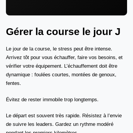
Gérer la course le jour J
Le jour de la course, le stress peut être intense.
Arrivez tôt pour vous échauffer, faire vos besoins, et
vérifier votre équipement. L’échauffement doit être
dynamique : foulées courtes, montées de genoux,
fentes.
Évitez de rester immobile trop longtemps.
Le départ est souvent très rapide. Résistez à l’envie
de suivre les leaders. Gardez un rythme modéré
pendant les premiers kilomètres.