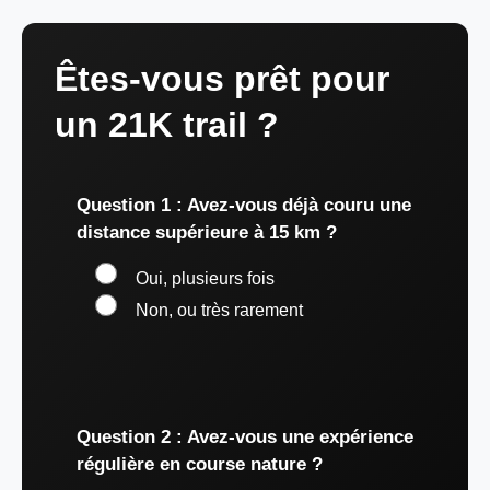
Êtes-vous prêt pour
un 21K trail ?
Question 1 : Avez-vous déjà couru une
distance supérieure à 15 km ?
Oui, plusieurs fois
Non, ou très rarement
Question 2 : Avez-vous une expérience
régulière en course nature ?