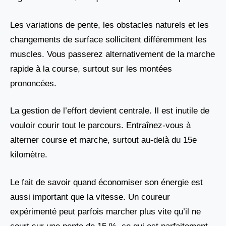
Les variations de pente, les obstacles naturels et les
changements de surface sollicitent différemment les
muscles. Vous passerez alternativement de la marche
rapide à la course, surtout sur les montées
prononcées.
La gestion de l’effort devient centrale. Il est inutile de
vouloir courir tout le parcours. Entraînez-vous à
alterner course et marche, surtout au-delà du 15e
kilomètre.
Le fait de savoir quand économiser son énergie est
aussi important que la vitesse. Un coureur
expérimenté peut parfois marcher plus vite qu’il ne