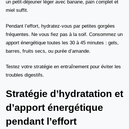
un petit-déjeuner léger avec banane, pain complet et
miel suffit.
Pendant l’effort, hydratez-vous par petites gorgées
fréquentes. Ne vous fiez pas à la soif. Consommez un
apport énergétique toutes les 30 à 45 minutes : gels,
barres, fruits secs, ou purée d’amande.
Testez votre stratégie en entraînement pour éviter les
troubles digestifs.
Stratégie d’hydratation et
d’apport énergétique
pendant l’effort