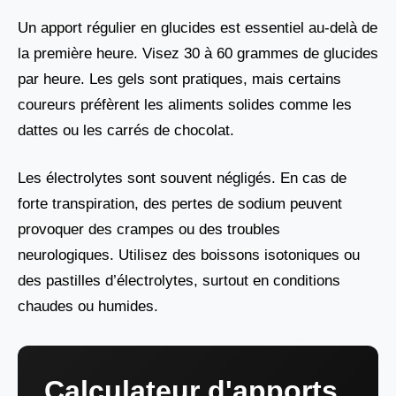
Un apport régulier en glucides est essentiel au-delà de
la première heure. Visez 30 à 60 grammes de glucides
par heure. Les gels sont pratiques, mais certains
coureurs préfèrent les aliments solides comme les
dattes ou les carrés de chocolat.
Les électrolytes sont souvent négligés. En cas de
forte transpiration, des pertes de sodium peuvent
provoquer des crampes ou des troubles
neurologiques. Utilisez des boissons isotoniques ou
des pastilles d’électrolytes, surtout en conditions
chaudes ou humides.
Calculateur d'apports