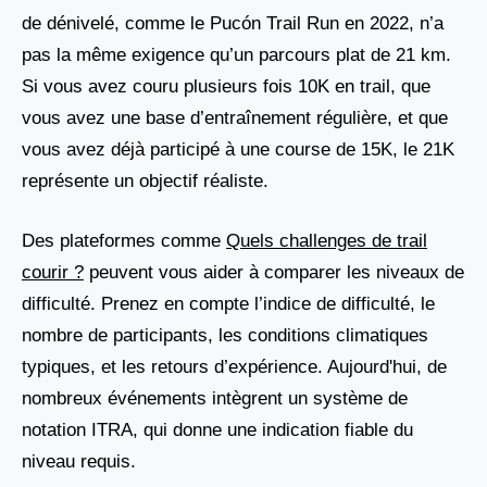
de dénivelé, comme le Pucón Trail Run en 2022, n’a
pas la même exigence qu’un parcours plat de 21 km.
Si vous avez couru plusieurs fois 10K en trail, que
vous avez une base d’entraînement régulière, et que
vous avez déjà participé à une course de 15K, le 21K
représente un objectif réaliste.
Des plateformes comme
Quels challenges de trail
courir ?
peuvent vous aider à comparer les niveaux de
difficulté. Prenez en compte l’indice de difficulté, le
nombre de participants, les conditions climatiques
typiques, et les retours d’expérience. Aujourd'hui, de
nombreux événements intègrent un système de
notation ITRA, qui donne une indication fiable du
niveau requis.