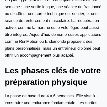
semaine : une sortie longue, une séance de fractionné
ou de côtes, une sortie technique sur sentier, et une
séance de renforcement musculaire. La récupération
active, comme la marche ou le vélo léger, peut aussi
être intégrée. Aujourd'hui, de nombreuses applications
comme RunMotion ou Endomondo proposent des
plans personnalisés, mais un entraîneur diplômé peut
offrir un accompagnement plus adapté.
Les phases clés de votre
préparation physique
La phase de base dure 4 à 6 semaines. Elle vise à
construire une endurance fondamentale. Les sorties