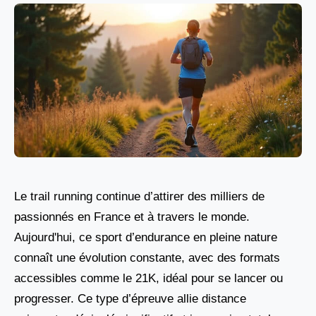
Le trail running continue d’attirer des milliers de
passionnés en France et à travers le monde.
Aujourd'hui, ce sport d’endurance en pleine nature
connaît une évolution constante, avec des formats
accessibles comme le 21K, idéal pour se lancer ou
progresser. Ce type d’épreuve allie distance