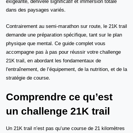
exigeante, dénivelé significatif et immersion totale
dans des paysages variés.
Contrairement au semi-marathon sur route, le 21K trail
demande une préparation spécifique, tant sur le plan
physique que mental. Ce guide complet vous
accompagne pas à pas pour réussir votre challenge
21K trail, en abordant les fondamentaux de
l'entraînement, de l’équipement, de la nutrition, et de la
stratégie de course.
Comprendre ce qu’est
un challenge 21K trail
Un 21K trail n’est pas qu’une course de 21 kilomètres