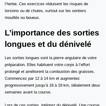
l’herbe. Ces exercices réduisent les risques de
torsions ou de chutes, surtout sur les sentiers
mouillés ou boueux.
L’importance des sorties
longues et du dénivelé
Les sorties longues sont la pierre angulaire de votre
préparation. Elles habituent votre corps à l’effort
prolongé et améliorent la combustion des graisses.
Commencez par 12 à 14 km et augmentez
progressivement jusqu’à 18 à 19 km, idéalement deux
semaines avant la course.
Lors de ces sorties, intégrez du dénivelé. Une course