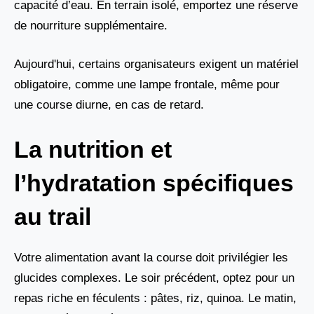
capacité d’eau. En terrain isolé, emportez une réserve
de nourriture supplémentaire.
Aujourd'hui, certains organisateurs exigent un matériel
obligatoire, comme une lampe frontale, même pour
une course diurne, en cas de retard.
La nutrition et
l’hydratation spécifiques
au trail
Votre alimentation avant la course doit privilégier les
glucides complexes. Le soir précédent, optez pour un
repas riche en féculents : pâtes, riz, quinoa. Le matin,