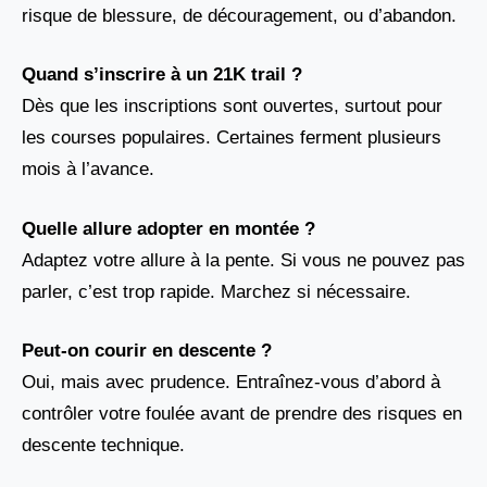
risque de blessure, de découragement, ou d’abandon.
Quand s’inscrire à un 21K trail ?
Dès que les inscriptions sont ouvertes, surtout pour
les courses populaires. Certaines ferment plusieurs
mois à l’avance.
Quelle allure adopter en montée ?
Adaptez votre allure à la pente. Si vous ne pouvez pas
parler, c’est trop rapide. Marchez si nécessaire.
Peut-on courir en descente ?
Oui, mais avec prudence. Entraînez-vous d’abord à
contrôler votre foulée avant de prendre des risques en
descente technique.