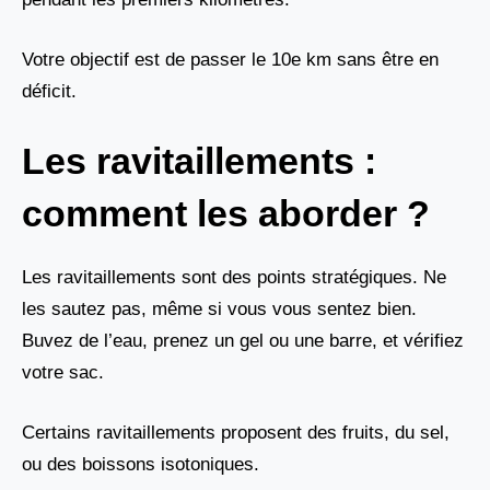
Votre objectif est de passer le 10e km sans être en
déficit.
Les ravitaillements :
comment les aborder ?
Les ravitaillements sont des points stratégiques. Ne
les sautez pas, même si vous vous sentez bien.
Buvez de l’eau, prenez un gel ou une barre, et vérifiez
votre sac.
Certains ravitaillements proposent des fruits, du sel,
ou des boissons isotoniques.