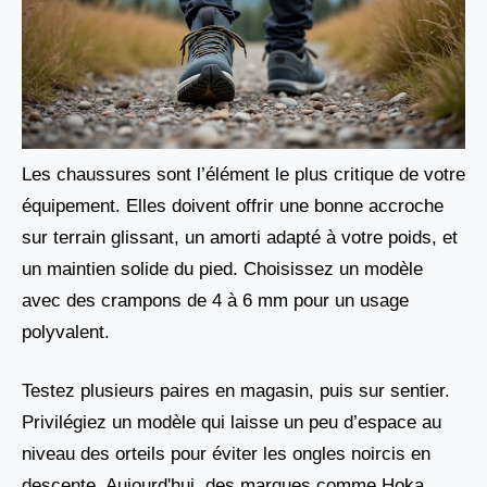
Les chaussures sont l’élément le plus critique de votre
équipement. Elles doivent offrir une bonne accroche
sur terrain glissant, un amorti adapté à votre poids, et
un maintien solide du pied. Choisissez un modèle
avec des crampons de 4 à 6 mm pour un usage
polyvalent.
Testez plusieurs paires en magasin, puis sur sentier.
Privilégiez un modèle qui laisse un peu d’espace au
niveau des orteils pour éviter les ongles noircis en
descente. Aujourd'hui, des marques comme Hoka,