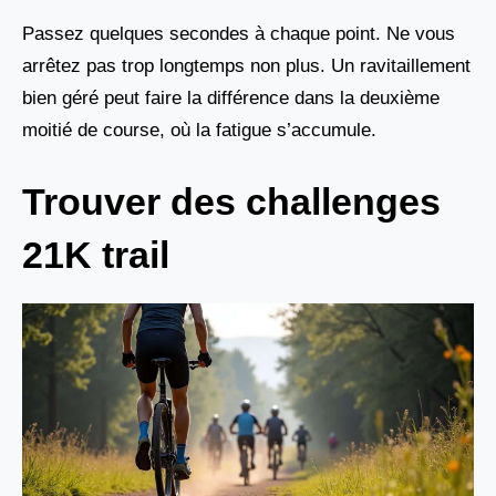
Passez quelques secondes à chaque point. Ne vous
arrêtez pas trop longtemps non plus. Un ravitaillement
bien géré peut faire la différence dans la deuxième
moitié de course, où la fatigue s’accumule.
Trouver des challenges
21K trail