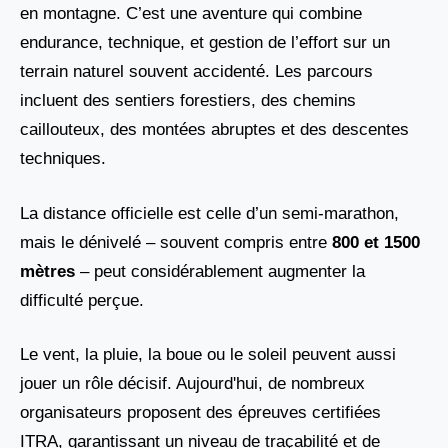
en montagne. C’est une aventure qui combine
endurance, technique, et gestion de l’effort sur un
terrain naturel souvent accidenté. Les parcours
incluent des sentiers forestiers, des chemins
caillouteux, des montées abruptes et des descentes
techniques.
La distance officielle est celle d’un semi-marathon,
mais le dénivelé – souvent compris entre
800 et 1500
mètres
– peut considérablement augmenter la
difficulté perçue.
Le vent, la pluie, la boue ou le soleil peuvent aussi
jouer un rôle décisif. Aujourd'hui, de nombreux
organisateurs proposent des épreuves certifiées
ITRA, garantissant un niveau de traçabilité et de