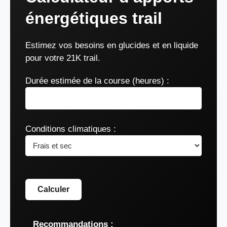
énergétiques trail
Estimez vos besoins en glucides et en liquide
pour votre 21K trail.
Durée estimée de la course (heures) :
Conditions climatiques :
Calculer
Recommandations :