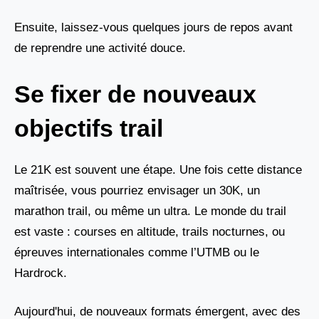
Ensuite, laissez-vous quelques jours de repos avant
de reprendre une activité douce.
Se fixer de nouveaux
objectifs trail
Le 21K est souvent une étape. Une fois cette distance
maîtrisée, vous pourriez envisager un 30K, un
marathon trail, ou même un ultra. Le monde du trail
est vaste : courses en altitude, trails nocturnes, ou
épreuves internationales comme l’UTMB ou le
Hardrock.
Aujourd'hui, de nouveaux formats émergent, avec des