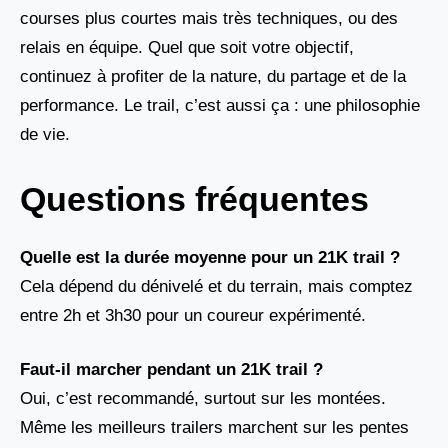
courses plus courtes mais très techniques, ou des
relais en équipe. Quel que soit votre objectif,
continuez à profiter de la nature, du partage et de la
performance. Le trail, c’est aussi ça : une philosophie
de vie.
Questions fréquentes
Quelle est la durée moyenne pour un 21K trail ?
Cela dépend du dénivelé et du terrain, mais comptez
entre 2h et 3h30 pour un coureur expérimenté.
Faut-il marcher pendant un 21K trail ?
Oui, c’est recommandé, surtout sur les montées.
Même les meilleurs trailers marchent sur les pentes