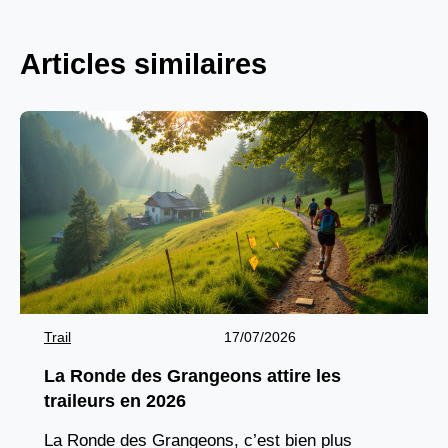
Articles similaires
Trail
17/07/2026
La Ronde des Grangeons attire les
traileurs en 2026
La Ronde des Grangeons, c’est bien plus