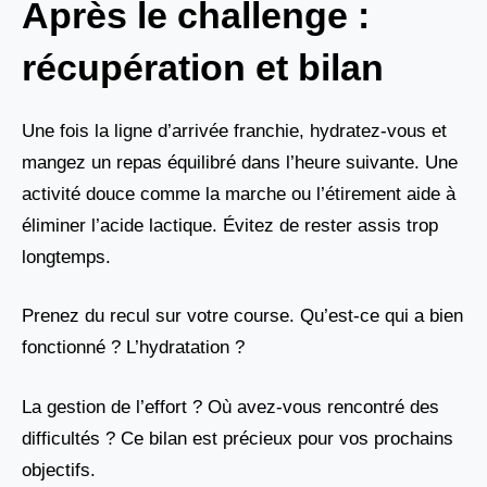
Après le challenge :
récupération et bilan
Une fois la ligne d’arrivée franchie, hydratez-vous et
mangez un repas équilibré dans l’heure suivante. Une
activité douce comme la marche ou l’étirement aide à
éliminer l’acide lactique. Évitez de rester assis trop
longtemps.
Prenez du recul sur votre course. Qu’est-ce qui a bien
fonctionné ? L’hydratation ?
La gestion de l’effort ? Où avez-vous rencontré des
difficultés ? Ce bilan est précieux pour vos prochains
objectifs.