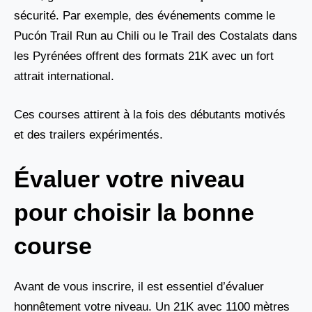
sécurité. Par exemple, des événements comme le
Pucón Trail Run au Chili ou le Trail des Costalats dans
les Pyrénées offrent des formats 21K avec un fort
attrait international.
Ces courses attirent à la fois des débutants motivés
et des trailers expérimentés.
Évaluer votre niveau
pour choisir la bonne
course
Avant de vous inscrire, il est essentiel d’évaluer
honnêtement votre niveau. Un 21K avec 1100 mètres