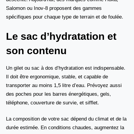
Salomon ou Inov-8 proposent des gammes
spécifiques pour chaque type de terrain et de foulée.
Le sac d’hydratation et
son contenu
Un gilet ou sac à dos d’hydratation est indispensable.
Il doit être ergonomique, stable, et capable de
transporter au moins 1,5 litre d’eau. Prévoyez aussi
des poches pour les barres énergétiques, gels,
téléphone, couverture de survie, et sifflet.
La composition de votre sac dépend du climat et de la
durée estimée. En conditions chaudes, augmentez la