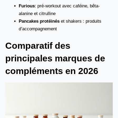
Furious
: pré-workout avec caféine, bêta-
alanine et citrulline
Pancakes protéinés
et shakers : produits
d’accompagnement
Comparatif des
principales marques de
compléments en 2026