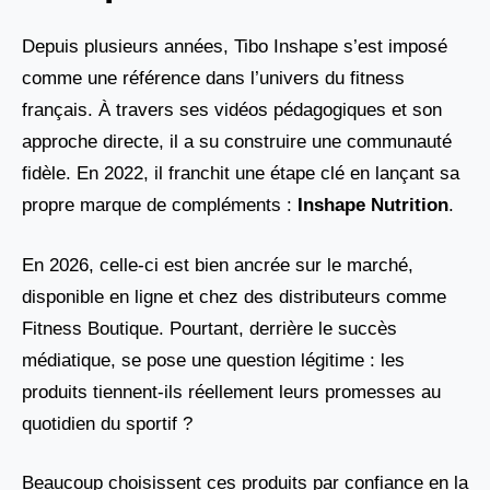
Depuis plusieurs années, Tibo Inshape s’est imposé
comme une référence dans l’univers du fitness
français. À travers ses vidéos pédagogiques et son
approche directe, il a su construire une communauté
fidèle. En 2022, il franchit une étape clé en lançant sa
propre marque de compléments :
Inshape Nutrition
.
En 2026, celle-ci est bien ancrée sur le marché,
disponible en ligne et chez des distributeurs comme
Fitness Boutique. Pourtant, derrière le succès
médiatique, se pose une question légitime : les
produits tiennent-ils réellement leurs promesses au
quotidien du sportif ?
Beaucoup choisissent ces produits par confiance en la