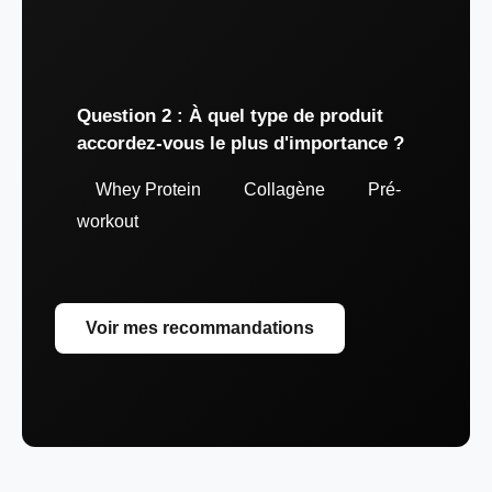
Question 2 : À quel type de produit
accordez-vous le plus d'importance ?
Whey Protein
Collagène
Pré-
workout
Voir mes recommandations