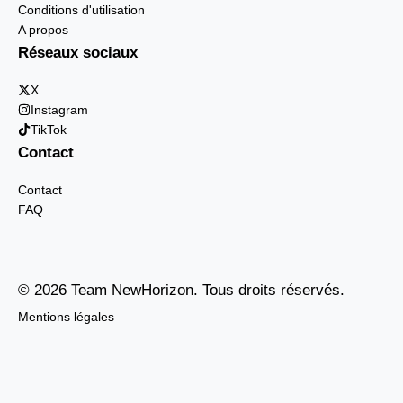
Conditions d'utilisation
A propos
Réseaux sociaux
X
Instagram
TikTok
Contact
Contact
FAQ
© 2026 Team NewHorizon. Tous droits réservés.
Mentions légales