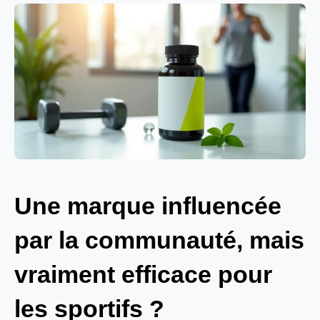
Une marque influencée
par la communauté, mais
vraiment efficace pour
les sportifs ?