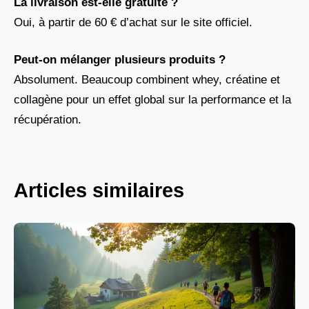
La livraison est-elle gratuite ?
Oui, à partir de 60 € d’achat sur le site officiel.
Peut-on mélanger plusieurs produits ?
Absolument. Beaucoup combinent whey, créatine et
collagène pour un effet global sur la performance et la
récupération.
Articles similaires