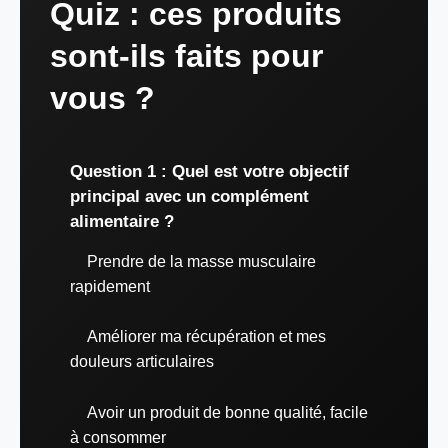
Quiz : ces produits
sont-ils faits pour
vous ?
Question 1 : Quel est votre objectif
principal avec un complément
alimentaire ?
Prendre de la masse musculaire
rapidement
Améliorer ma récupération et mes
douleurs articulaires
Avoir un produit de bonne qualité, facile
à consommer