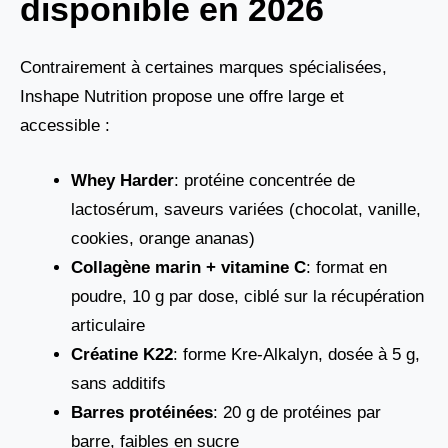
disponible en 2026
Contrairement à certaines marques spécialisées,
Inshape Nutrition propose une offre large et
accessible :
Whey Harder
: protéine concentrée de
lactosérum, saveurs variées (chocolat, vanille,
cookies, orange ananas)
Collagène marin + vitamine C
: format en
poudre, 10 g par dose, ciblé sur la récupération
articulaire
Créatine K22
: forme Kre-Alkalyn, dosée à 5 g,
sans additifs
Barres protéinées
: 20 g de protéines par
barre, faibles en sucre