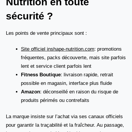
Nutrition en toute
sécurité ?
Les points de vente principaux sont :
Site officiel inshape-nutrition.com
: promotions
fréquentes, packs découverte, mais site parfois
lent et service client parfois lent
Fitness Boutique
: livraison rapide, retrait
possible en magasin, interface plus fluide
Amazon
: déconseillé en raison du risque de
produits périmés ou contrefaits
La marque insiste sur l’achat via ses canaux officiels
pour garantir la traçabilité et la fraîcheur. Au passage,