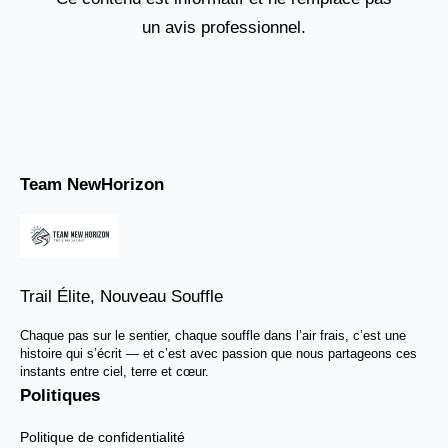
un avis professionnel.
Team NewHorizon
Trail Élite, Nouveau Souffle
Chaque pas sur le sentier, chaque souffle dans l’air frais, c’est une
histoire qui s’écrit — et c’est avec passion que nous partageons ces
instants entre ciel, terre et cœur.
Politiques
Politique de confidentialité