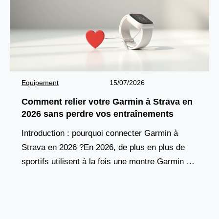
Equipement
15/07/2026
Comment relier votre Garmin à Strava en
2026 sans perdre vos entraînements
Introduction : pourquoi connecter Garmin à
Strava en 2026 ?En 2026, de plus en plus de
sportifs utilisent à la fois une montre Garmin et
l’application Strava pour suivre leurs