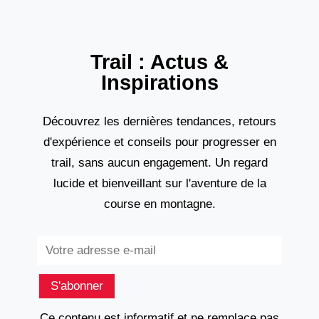
Trail : Actus &
Inspirations
Découvrez les dernières tendances, retours
d'expérience et conseils pour progresser en
trail, sans aucun engagement. Un regard
lucide et bienveillant sur l'aventure de la
course en montagne.
Subscribe
S'abonner
Ce contenu est informatif et ne remplace pas