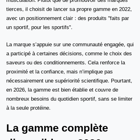
musculation. Plutôt que de promouvoir des marques
tierces, il choisit de lancer sa propre gamme en 2022,
avec un positionnement clair : des produits "faits par
un sportif, pour les sportifs".
La marque s’appuie sur une communauté engagée, qui
a participé à certaines décisions, comme le choix des
saveurs ou des conditionnements. Cela renforce la
proximité et la confiance, mais n’implique pas
nécessairement une supériorité scientifique. Pourtant,
en 2026, la gamme est bien établie et couvre de
nombreux besoins du quotidien sportif, sans se limiter
à la seule protéine.
La gamme complète