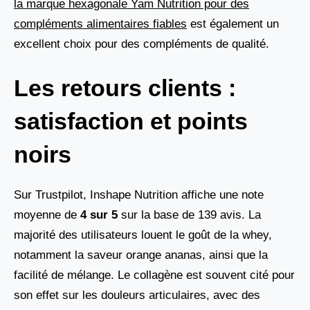
la marque hexagonale Yam Nutrition pour des
compléments alimentaires fiables
est également un
excellent choix pour des compléments de qualité.
Les retours clients :
satisfaction et points
noirs
Sur Trustpilot, Inshape Nutrition affiche une note
moyenne de
4 sur 5
sur la base de 139 avis. La
majorité des utilisateurs louent le goût de la whey,
notamment la saveur orange ananas, ainsi que la
facilité de mélange. Le collagène est souvent cité pour
son effet sur les douleurs articulaires, avec des