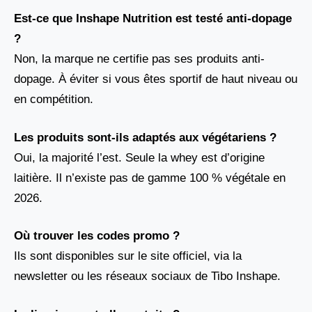
Est-ce que Inshape Nutrition est testé anti-dopage
?
Non, la marque ne certifie pas ses produits anti-
dopage. À éviter si vous êtes sportif de haut niveau ou
en compétition.
Les produits sont-ils adaptés aux végétariens ?
Oui, la majorité l’est. Seule la whey est d’origine
laitière. Il n’existe pas de gamme 100 % végétale en
2026.
Où trouver les codes promo ?
Ils sont disponibles sur le site officiel, via la
newsletter ou les réseaux sociaux de Tibo Inshape.