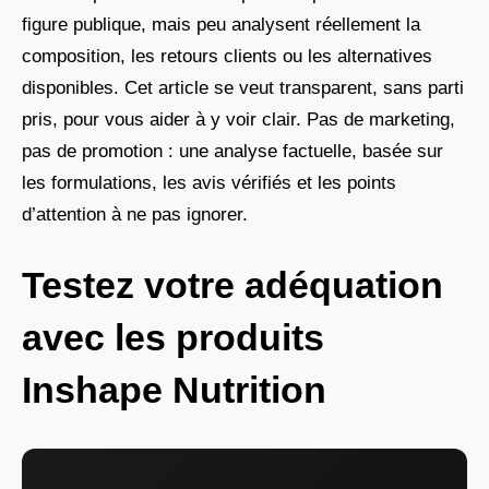
figure publique, mais peu analysent réellement la
composition, les retours clients ou les alternatives
disponibles. Cet article se veut transparent, sans parti
pris, pour vous aider à y voir clair. Pas de marketing,
pas de promotion : une analyse factuelle, basée sur
les formulations, les avis vérifiés et les points
d’attention à ne pas ignorer.
Testez votre adéquation
avec les produits
Inshape Nutrition