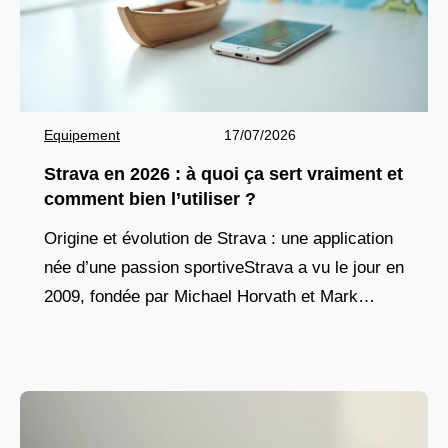
Equipement
17/07/2026
Strava en 2026 : à quoi ça sert vraiment et
comment bien l’utiliser ?
Origine et évolution de Strava : une application
née d’une passion sportiveStrava a vu le jour en
2009, fondée par Michael Horvath et Mark
Gainey, deux anciens rameurs de Harvard