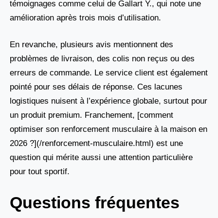
témoignages comme celui de Gallart Y., qui note une
amélioration après trois mois d’utilisation.
En revanche, plusieurs avis mentionnent des
problèmes de livraison, des colis non reçus ou des
erreurs de commande. Le service client est également
pointé pour ses délais de réponse. Ces lacunes
logistiques nuisent à l’expérience globale, surtout pour
un produit premium. Franchement, [comment
optimiser son renforcement musculaire à la maison en
2026 ?](/renforcement-musculaire.html) est une
question qui mérite aussi une attention particulière
pour tout sportif.
Questions fréquentes