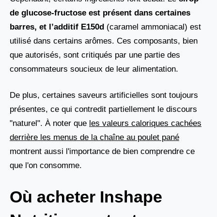
de glucose-fructose est présent dans certaines
barres, et l’additif E150d
(caramel ammoniacal) est
utilisé dans certains arômes. Ces composants, bien
que autorisés, sont critiqués par une partie des
consommateurs soucieux de leur alimentation.
De plus, certaines saveurs artificielles sont toujours
présentes, ce qui contredit partiellement le discours
"naturel". À noter que
les valeurs caloriques cachées
derrière les menus de la chaîne au poulet pané
montrent aussi l'importance de bien comprendre ce
que l'on consomme.
Où acheter Inshape