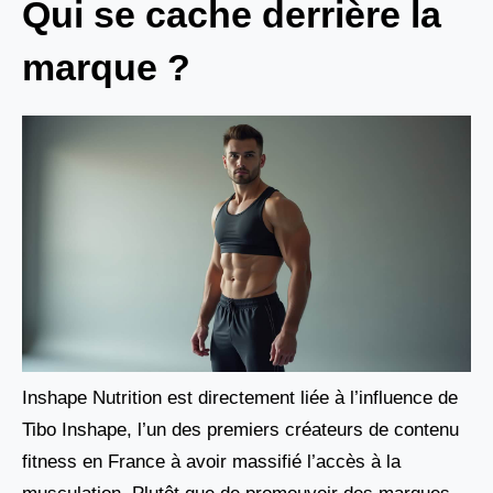
Qui se cache derrière la
marque ?
Inshape Nutrition est directement liée à l’influence de
Tibo Inshape, l’un des premiers créateurs de contenu
fitness en France à avoir massifié l’accès à la