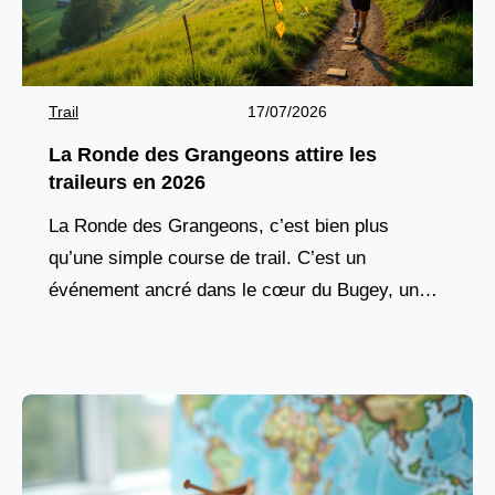
Trail
17/07/2026
La Ronde des Grangeons attire les
traileurs en 2026
La Ronde des Grangeons, c’est bien plus
qu’une simple course de trail. C’est un
événement ancré dans le cœur du Bugey, une
tradition vivante qui réunit chaque année des
milliers