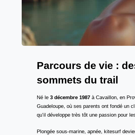
Parcours de vie : d
sommets du trail
Né le
3 décembre 1987
à Cavaillon, en Pro
Guadeloupe, où ses parents ont fondé un cl
qu’il développe très tôt une passion pour les 
Plongée sous-marine, apnée, kitesurf devie