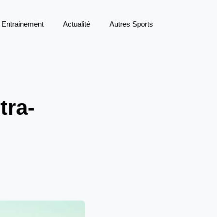
Entrainement
Actualité
Autres Sports
tra-