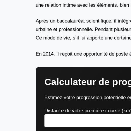
une relation intime avec les éléments, bien
Après un baccalauréat scientifique, il intègr
urbaine et professionnelle. Pendant plusieurs
Ce mode de vie, s’il lui apporte une certain
En 2014, il reçoit une opportunité de post
Calculateur de pro
Estimez votre progression potentielle en
Distance de votre première course (km)