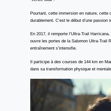
Pourtant, cette immersion en nature, cette 
durablement. C’est le début d’une passion i
En 2017, il remporte l’Ultra-Trail Harricana
ouvre les portes de la Salomon Ultra-Trai
entraînement s’intensifie.
Il participe à des courses de 144 km en M
dans sa transformation physique et mentale