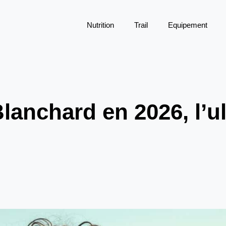
Nutrition
Trail
Equipement
lanchard en 2026, l’ul