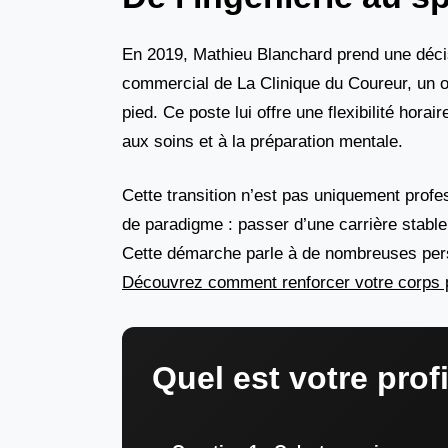
En 2019, Mathieu Blanchard prend une décisi
commercial de La Clinique du Coureur, un o
pied. Ce poste lui offre une flexibilité hor
aux soins et à la préparation mentale.
Cette transition n’est pas uniquement profes
de paradigme : passer d’une carrière stable 
Cette démarche parle à de nombreuses person
Découvrez comment renforcer votre corps 
Quel est votre profi