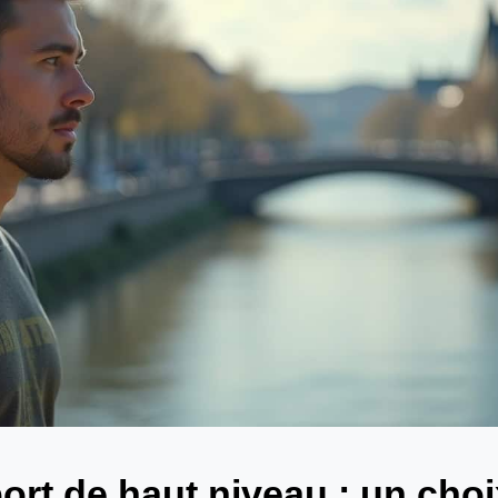
port de haut niveau : un choi