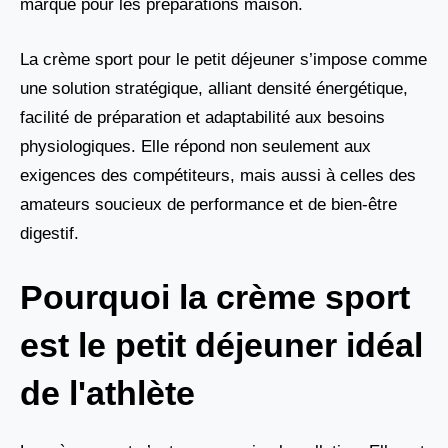
marqué pour les préparations maison.
La crème sport pour le petit déjeuner s’impose comme
une solution stratégique, alliant densité énergétique,
facilité de préparation et adaptabilité aux besoins
physiologiques. Elle répond non seulement aux
exigences des compétiteurs, mais aussi à celles des
amateurs soucieux de performance et de bien-être
digestif.
Pourquoi la crème sport
est le petit déjeuner idéal
de l'athlète