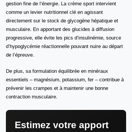
gestion fine de l’énergie. La crème sport intervient
comme un levier nutritionnel clé en agissant
directement sur le stock de glycogène hépatique et
musculaire. En apportant des glucides à diffusion
progressive, elle évite les pics d’insulinémie, source
d’hypoglycémie réactionnelle pouvant nuire au départ
de l’épreuve.
De plus, sa formulation équilibrée en minéraux
essentiels – magnésium, potassium, fer – contribue à
prévenir les crampes et à maintenir une bonne
contraction musculaire.
Estimez votre apport