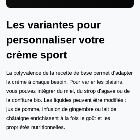
Les variantes pour
personnaliser votre
crème sport
La polyvalence de la recette de base permet d’adapter
la crème à chaque besoin. Pour varier les plaisirs,
vous pouvez intégrer du miel, du sirop d’agave ou de
la confiture bio. Les liquides peuvent être modifiés :
jus de pomme, infusion de gingembre ou lait de
châtaigne enrichissent à la fois le goût et les
propriétés nutritionnelles.