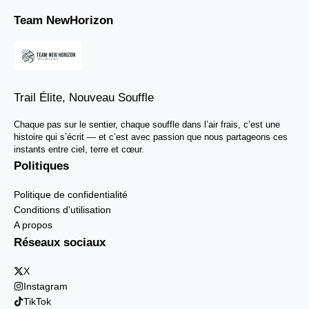
Team NewHorizon
Trail Élite, Nouveau Souffle
Chaque pas sur le sentier, chaque souffle dans l’air frais, c’est une
histoire qui s’écrit — et c’est avec passion que nous partageons ces
instants entre ciel, terre et cœur.
Politiques
Politique de confidentialité
Conditions d'utilisation
A propos
Réseaux sociaux
X
Instagram
TikTok