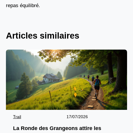
repas équilibré.
Articles similaires
Trail
17/07/2026
La Ronde des Grangeons attire les