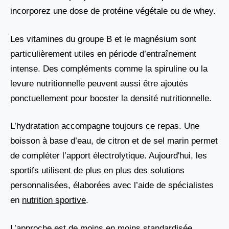
incorporez une dose de protéine végétale ou de whey.
Les vitamines du groupe B et le magnésium sont
particulièrement utiles en période d’entraînement
intense. Des compléments comme la spiruline ou la
levure nutritionnelle peuvent aussi être ajoutés
ponctuellement pour booster la densité nutritionnelle.
L’hydratation accompagne toujours ce repas. Une
boisson à base d’eau, de citron et de sel marin permet
de compléter l’apport électrolytique. Aujourd'hui, les
sportifs utilisent de plus en plus des solutions
personnalisées, élaborées avec l’aide de spécialistes
en
nutrition sportive
.
L’approche est de moins en moins standardisée,