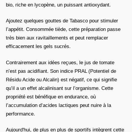
bio, riche en lycopène, un puissant antioxydant.
Ajoutez quelques gouttes de Tabasco pour stimuler
l’appétit. Consommée tiède, cette préparation passe
très bien aux ravitaillements et peut remplacer
efficacement les gels sucrés.
Contrairement aux idées reçues, le jus de tomate
n’est pas acidifiant. Son indice PRAL (Potentiel de
Résidu Acide ou Alcalin) est négatif, ce qui signifie
qu’il a un effet alcalinisant sur l’organisme. Cette
propriété est bénéfique en endurance, où
l’accumulation d’acides lactiques peut nuire à la
performance.
Aujourd'hui, de plus en plus de sportifs intègrent cette