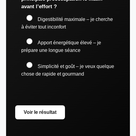
avant l’effort ?
Digestibilité maximale – je cherche
à éviter tout inconfort
Apport énergétique élevé – je
prépare une longue séance
Simplicité et goût – je veux quelque
chose de rapide et gourmand
Voir le résultat