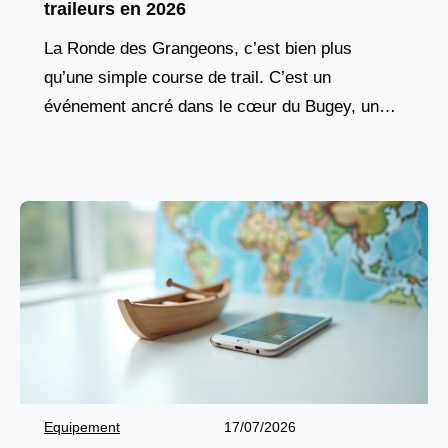
traileurs en 2026
La Ronde des Grangeons, c’est bien plus
qu’une simple course de trail. C’est un
événement ancré dans le cœur du Bugey, une
tradition vivante qui réunit chaque année des
milliers
Equipement
17/07/2026