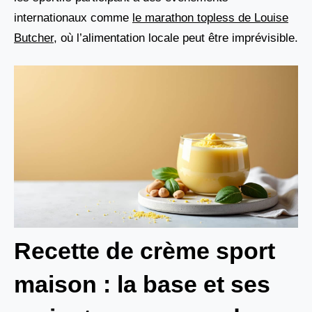
internationaux comme
le marathon topless de Louise
Butcher
, où l’alimentation locale peut être imprévisible.
Recette de crème sport
maison : la base et ses