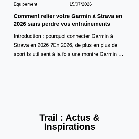
Equipement
15/07/2026
Comment relier votre Garmin à Strava en
2026 sans perdre vos entraînements
Introduction : pourquoi connecter Garmin à
Strava en 2026 ?En 2026, de plus en plus de
sportifs utilisent à la fois une montre Garmin et
l’application Strava pour suivre leurs
Trail : Actus &
Inspirations