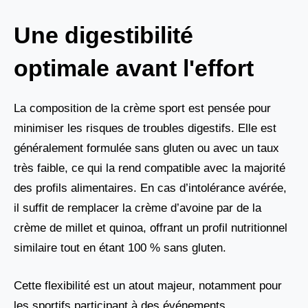
Une digestibilité
optimale avant l'effort
La composition de la crème sport est pensée pour
minimiser les risques de troubles digestifs. Elle est
généralement formulée sans gluten ou avec un taux
très faible, ce qui la rend compatible avec la majorité
des profils alimentaires. En cas d’intolérance avérée,
il suffit de remplacer la crème d’avoine par de la
crème de millet et quinoa, offrant un profil nutritionnel
similaire tout en étant 100 % sans gluten.
Cette flexibilité est un atout majeur, notamment pour
les sportifs participant à des événements