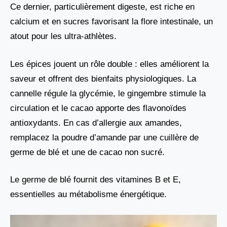
Ce dernier, particulièrement digeste, est riche en
calcium et en sucres favorisant la flore intestinale, un
atout pour les ultra-athlètes.
Les épices jouent un rôle double : elles améliorent la
saveur et offrent des bienfaits physiologiques. La
cannelle régule la glycémie, le gingembre stimule la
circulation et le cacao apporte des flavonoïdes
antioxydants. En cas d’allergie aux amandes,
remplacez la poudre d’amande par une cuillère de
germe de blé et une de cacao non sucré.
Le germe de blé fournit des vitamines B et E,
essentielles au métabolisme énergétique.