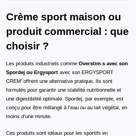
Crème sport maison ou
produit commercial : que
choisir ?
Les produits industriels comme
Overstim.s avec son
Spordej ou Ergysport
avec son ERGYSPORT
CREM’ offrent une alternative pratique. Ils sont
formulés pour garantir une stabilité nutritionnelle et
une digestibilité optimale. Spordej, par exemple, est
conçu pour être mélangé à l’eau ou au lait végétal, en
moins d’une minute.
Ces produits sont idéaux pour les sportifs en