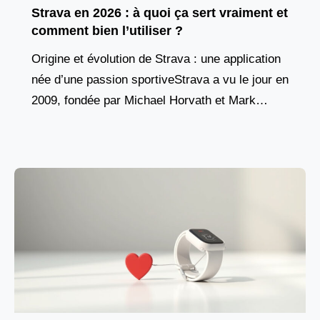
Strava en 2026 : à quoi ça sert vraiment et
comment bien l’utiliser ?
Origine et évolution de Strava : une application
née d’une passion sportiveStrava a vu le jour en
2009, fondée par Michael Horvath et Mark
Gainey, deux anciens rameurs de Harvard