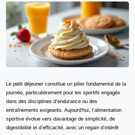
Le petit déjeuner constitue un pilier fondamental de la
journée, particulièrement pour les sportifs engagés
dans des disciplines d’endurance ou des
entraînements exigeants. Aujourd'hui, l’alimentation
sportive évolue vers davantage de simplicité, de
digestibilité et d’efficacité, avec un regain d’intérêt