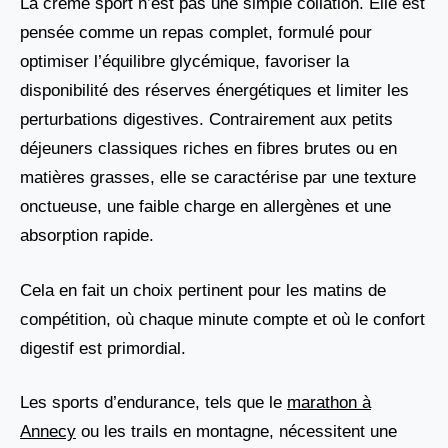
La crème sport n’est pas une simple collation. Elle est
pensée comme un repas complet, formulé pour
optimiser l’équilibre glycémique, favoriser la
disponibilité des réserves énergétiques et limiter les
perturbations digestives. Contrairement aux petits
déjeuners classiques riches en fibres brutes ou en
matières grasses, elle se caractérise par une texture
onctueuse, une faible charge en allergènes et une
absorption rapide.
Cela en fait un choix pertinent pour les matins de
compétition, où chaque minute compte et où le confort
digestif est primordial.
Les sports d’endurance, tels que le
marathon à
Annecy
ou les trails en montagne, nécessitent une