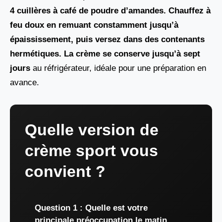
4 cuillères à café de poudre d’amandes. Chauffez à
feu doux en remuant constamment jusqu’à
épaississement, puis versez dans des contenants
hermétiques. La crème se conserve jusqu’à sept
jours
au réfrigérateur, idéale pour une préparation en
avance.
Quelle version de
crème sport vous
convient ?
Question 1 : Quelle est votre
principale préoccupation le matin