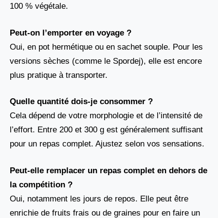
100 % végétale.
Peut-on l’emporter en voyage ?
Oui, en pot hermétique ou en sachet souple. Pour les
versions sèches (comme le Spordej), elle est encore
plus pratique à transporter.
Quelle quantité dois-je consommer ?
Cela dépend de votre morphologie et de l’intensité de
l’effort. Entre 200 et 300 g est généralement suffisant
pour un repas complet. Ajustez selon vos sensations.
Peut-elle remplacer un repas complet en dehors de
la compétition ?
Oui, notamment les jours de repos. Elle peut être
enrichie de fruits frais ou de graines pour en faire un