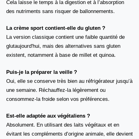
Cela laisse le temps à la digestion et à l’absorption
des nutriments sans risquer de ballonnements.
La crème sport contient-elle du gluten ?
La version classique contient une faible quantité de
glutaujourd'hui, mais des alternatives sans gluten
existent, notamment à base de millet et quinoa.
Puis-je la préparer la veille ?
Oui, elle se conserve très bien au réfrigérateur jusqu’à
une semaine. Réchauffez-la légèrement ou
consommez-la froide selon vos préférences.
Est-elle adaptée aux végétaliens ?
Absolument. En utilisant des laits végétaux et en
évitant les compléments d’origine animale, elle devient