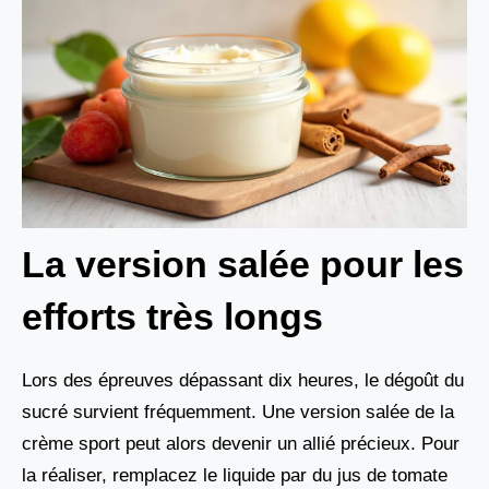
La version salée pour les
efforts très longs
Lors des épreuves dépassant dix heures, le dégoût du
sucré survient fréquemment. Une version salée de la
crème sport peut alors devenir un allié précieux. Pour
la réaliser, remplacez le liquide par du jus de tomate