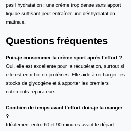
pas l’hydratation : une crème trop dense sans apport
liquide suffisant peut entraîner une déshydratation
matinale.
Questions fréquentes
Puis-je consommer la crème sport après l’effort ?
Oui, elle est excellente pour la récupération, surtout si
elle est enrichie en protéines. Elle aide à recharger les
stocks de glycogène et à apporter les premiers
nutriments réparateurs.
Combien de temps avant l’effort dois-je la manger
?
Idéalement entre 60 et 90 minutes avant le départ.