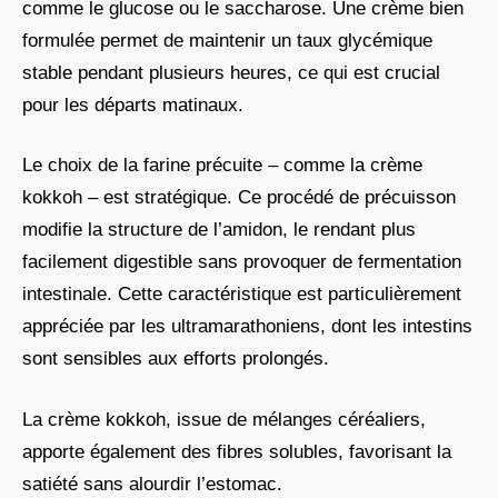
comme le glucose ou le saccharose. Une crème bien
formulée permet de maintenir un taux glycémique
stable pendant plusieurs heures, ce qui est crucial
pour les départs matinaux.
Le choix de la farine précuite – comme la crème
kokkoh – est stratégique. Ce procédé de précuisson
modifie la structure de l’amidon, le rendant plus
facilement digestible sans provoquer de fermentation
intestinale. Cette caractéristique est particulièrement
appréciée par les ultramarathoniens, dont les intestins
sont sensibles aux efforts prolongés.
La crème kokkoh, issue de mélanges céréaliers,
apporte également des fibres solubles, favorisant la
satiété sans alourdir l’estomac.