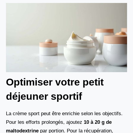
Optimiser votre petit
déjeuner sportif
La crème sport peut être enrichie selon les objectifs.
Pour les efforts prolongés, ajoutez
10 à 20 g de
maltodextrine
par portion. Pour la récupération,