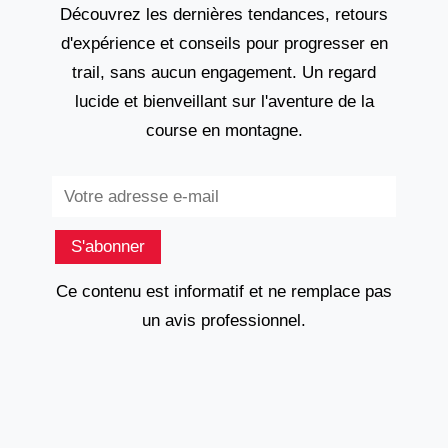
Découvrez les dernières tendances, retours
d'expérience et conseils pour progresser en
trail, sans aucun engagement. Un regard
lucide et bienveillant sur l'aventure de la
course en montagne.
Subscribe
S'abonner
Ce contenu est informatif et ne remplace pas
un avis professionnel.