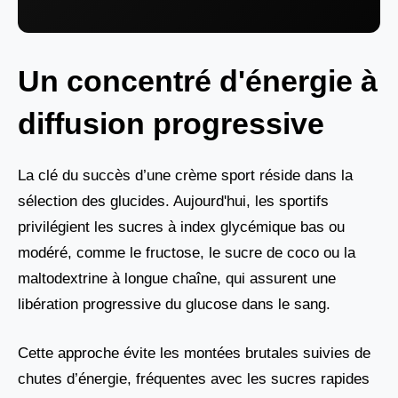
Un concentré d'énergie à
diffusion progressive
La clé du succès d’une crème sport réside dans la
sélection des glucides. Aujourd'hui, les sportifs
privilégient les sucres à index glycémique bas ou
modéré, comme le fructose, le sucre de coco ou la
maltodextrine à longue chaîne, qui assurent une
libération progressive du glucose dans le sang.
Cette approche évite les montées brutales suivies de
chutes d’énergie, fréquentes avec les sucres rapides