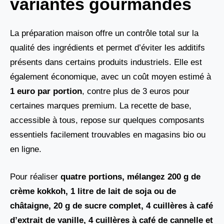
variantes gourmandes
La préparation maison offre un contrôle total sur la
qualité des ingrédients et permet d’éviter les additifs
présents dans certains produits industriels. Elle est
également économique, avec un coût moyen estimé à
1 euro par portion
, contre plus de 3 euros pour
certaines marques premium. La recette de base,
accessible à tous, repose sur quelques composants
essentiels facilement trouvables en magasins bio ou
en ligne.
Pour réaliser
quatre portions, mélangez 200 g de
crème kokkoh, 1 litre de lait de soja ou de
châtaigne, 20 g de sucre complet, 4 cuillères à café
d’extrait de vanille, 4 cuillères à café de cannelle et