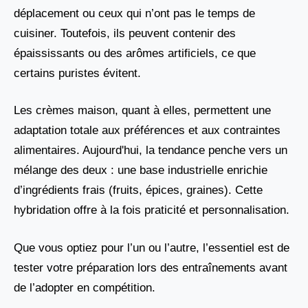
déplacement ou ceux qui n’ont pas le temps de
cuisiner. Toutefois, ils peuvent contenir des
épaississants ou des arômes artificiels, ce que
certains puristes évitent.
Les crèmes maison, quant à elles, permettent une
adaptation totale aux préférences et aux contraintes
alimentaires. Aujourd'hui, la tendance penche vers un
mélange des deux : une base industrielle enrichie
d’ingrédients frais (fruits, épices, graines). Cette
hybridation offre à la fois praticité et personnalisation.
Que vous optiez pour l’un ou l’autre, l’essentiel est de
tester votre préparation lors des entraînements avant
de l’adopter en compétition.