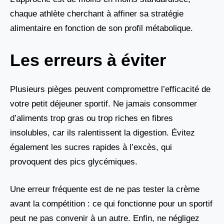
chaque athlète cherchant à affiner sa stratégie
alimentaire en fonction de son profil métabolique.
Les erreurs à éviter
Plusieurs pièges peuvent compromettre l’efficacité de
votre petit déjeuner sportif. Ne jamais consommer
d’aliments trop gras ou trop riches en fibres
insolubles, car ils ralentissent la digestion. Évitez
également les sucres rapides à l’excès, qui
provoquent des pics glycémiques.
Une erreur fréquente est de ne pas tester la crème
avant la compétition : ce qui fonctionne pour un sportif
peut ne pas convenir à un autre. Enfin, ne négligez