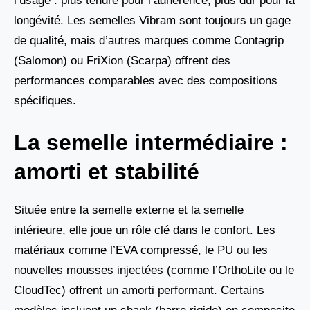
l’usage : plus tendre pour l’adhérence, plus dur pour la
longévité. Les semelles Vibram sont toujours un gage
de qualité, mais d’autres marques comme Contagrip
(Salomon) ou FriXion (Scarpa) offrent des
performances comparables avec des compositions
spécifiques.
La semelle intermédiaire :
amorti et stabilité
Située entre la semelle externe et la semelle
intérieure, elle joue un rôle clé dans le confort. Les
matériaux comme l’EVA compressé, le PU ou les
nouvelles mousses injectées (comme l’OrthoLite ou le
CloudTec) offrent un amorti performant. Certains