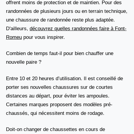
offrent moins de protection et de maintien. Pour des
randonnées de plusieurs jours ou en terrain technique,
une chaussure de randonnée reste plus adaptée.
D'ailleurs,
découvrez quelles randonnées faire à Font-
Romeu
pour vous inspirer.
Combien de temps faut-il pour bien chauffer une
nouvelle paire ?
Entre 10 et 20 heures d’utilisation. Il est conseillé de
porter ses nouvelles chaussures sur de courtes
distances au départ, pour éviter les ampoules.
Certaines marques proposent des modèles pré-
chaussés, qui nécessitent moins de rodage.
Doit-on changer de chaussettes en cours de