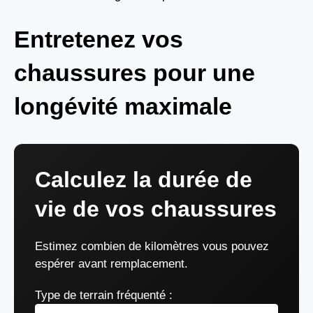
Entretenez vos
chaussures pour une
longévité maximale
Calculez la durée de
vie de vos chaussures
Estimez combien de kilomètres vous pouvez
espérer avant remplacement.
Type de terrain fréquenté :