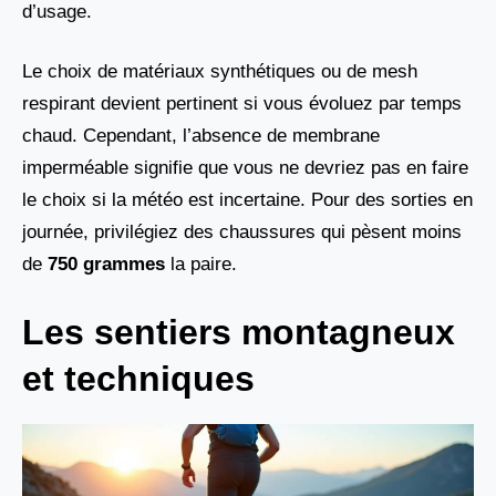
d’usage.
Le choix de matériaux synthétiques ou de mesh
respirant devient pertinent si vous évoluez par temps
chaud. Cependant, l’absence de membrane
imperméable signifie que vous ne devriez pas en faire
le choix si la météo est incertaine. Pour des sorties en
journée, privilégiez des chaussures qui pèsent moins
de
750 grammes
la paire.
Les sentiers montagneux
et techniques