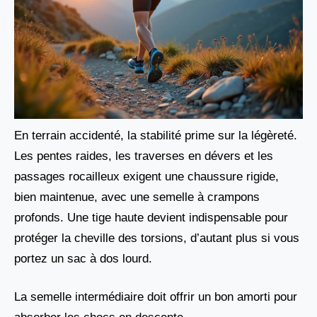
En terrain accidenté, la stabilité prime sur la légèreté.
Les pentes raides, les traverses en dévers et les
passages rocailleux exigent une chaussure rigide,
bien maintenue, avec une semelle à crampons
profonds. Une tige haute devient indispensable pour
protéger la cheville des torsions, d’autant plus si vous
portez un sac à dos lourd.
La semelle intermédiaire doit offrir un bon amorti pour