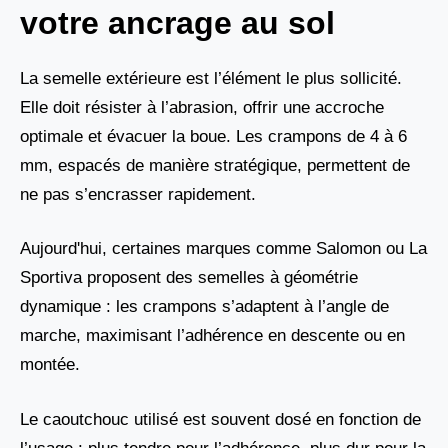
votre ancrage au sol
La semelle extérieure est l’élément le plus sollicité.
Elle doit résister à l’abrasion, offrir une accroche
optimale et évacuer la boue. Les crampons de 4 à 6
mm, espacés de manière stratégique, permettent de
ne pas s’encrasser rapidement.
Aujourd'hui, certaines marques comme Salomon ou La
Sportiva proposent des semelles à géométrie
dynamique : les crampons s’adaptent à l’angle de
marche, maximisant l’adhérence en descente ou en
montée.
Le caoutchouc utilisé est souvent dosé en fonction de