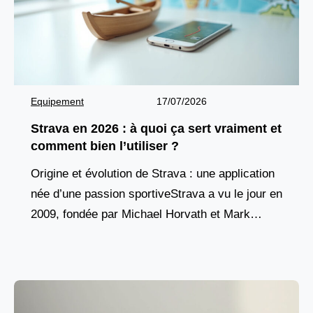
Equipement
17/07/2026
Strava en 2026 : à quoi ça sert vraiment et
comment bien l’utiliser ?
Origine et évolution de Strava : une application
née d’une passion sportiveStrava a vu le jour en
2009, fondée par Michael Horvath et Mark
Gainey, deux anciens rameurs de Harvard