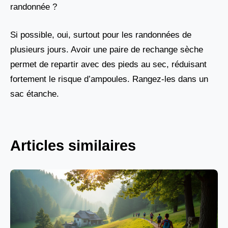
randonnée ?
Si possible, oui, surtout pour les randonnées de
plusieurs jours. Avoir une paire de rechange sèche
permet de repartir avec des pieds au sec, réduisant
fortement le risque d’ampoules. Rangez-les dans un
sac étanche.
Articles similaires