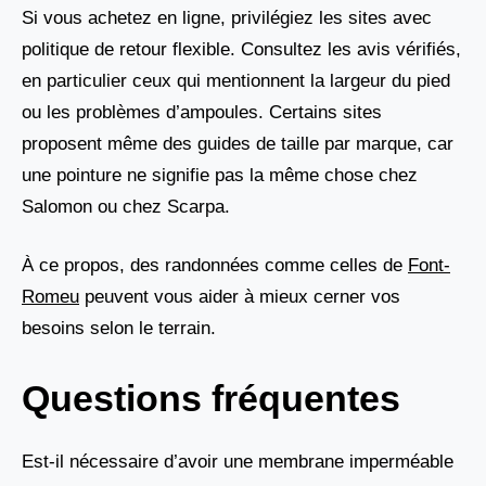
Si vous achetez en ligne, privilégiez les sites avec
politique de retour flexible. Consultez les avis vérifiés,
en particulier ceux qui mentionnent la largeur du pied
ou les problèmes d’ampoules. Certains sites
proposent même des guides de taille par marque, car
une pointure ne signifie pas la même chose chez
Salomon ou chez Scarpa.
À ce propos, des randonnées comme celles de
Font-
Romeu
peuvent vous aider à mieux cerner vos
besoins selon le terrain.
Questions fréquentes
Est-il nécessaire d’avoir une membrane imperméable