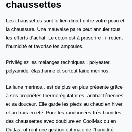
chaussettes
Les chaussettes sont le lien direct entre votre peau et
la chaussure. Une mauvaise paire peut annuler tous
les efforts d’achat. Le coton est à proscrire : il retient
l’humidité et favorise les ampoules.
Privilégiez les mélanges techniques : polyester,
polyamide, élasthanne et surtout laine mérinos.
La laine mérinos,, est de plus en plus présente grâce
à ses propriétés thermorégulatrices, antibactériennes
et sa douceur. Elle garde les pieds au chaud en hiver
et au frais en été. Pour les randonnées très humides,
des chaussettes avec doublure en CoolMax ou en
Outlast offrent une gestion optimale de l’humidité.