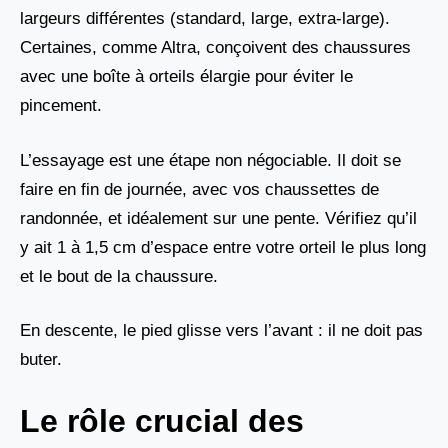
largeurs différentes (standard, large, extra-large).
Certaines, comme Altra, conçoivent des chaussures
avec une boîte à orteils élargie pour éviter le
pincement.
L’essayage est une étape non négociable. Il doit se
faire en fin de journée, avec vos chaussettes de
randonnée, et idéalement sur une pente. Vérifiez qu’il
y ait 1 à 1,5 cm d’espace entre votre orteil le plus long
et le bout de la chaussure.
En descente, le pied glisse vers l’avant : il ne doit pas
buter.
Le rôle crucial des