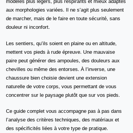
modèles plus légers, plus respirants et mieux adaptés
aux morphologies variées. Il ne s’agit plus seulement
de marcher, mais de le faire en toute sécurité, sans
douleur ni inconfort.
Les sentiers, qu’ils soient en plaine ou en altitude,
mettent vos pieds à rude épreuve. Une mauvaise
paire peut générer des ampoules, des douleurs aux
chevilles ou même des entorses. À l’inverse, une
chaussure bien choisie devient une extension
naturelle de votre corps, vous permettant de vous
concentrer sur le paysage plutôt que sur vos pieds.
Ce guide complet vous accompagne pas à pas dans
l’analyse des critères techniques, des matériaux et
des spécificités liées à votre type de pratique.