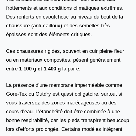
frottements et aux conditions climatiques extrêmes.
Des renforts en caoutchouc au niveau du bout de la
chaussure (anti-cailloux) et des semelles très
épaisses sont des éléments critiques.
Ces chaussures rigides, souvent en cuir pleine fleur
ou en matériaux composites, pèsent généralement
entre
1 100 g et 1 400 g
la paire.
La présence d’une membrane imperméable comme
Gore-Tex ou Outdry est quasi obligatoire, surtout si
vous traversez des zones marécageuses ou des
cours d’eau. L’étanchéité doit être combinée à une
bonne respirabilité, car les pieds transpirent beaucoup
lors d’efforts prolongés. Certains modèles intègrent