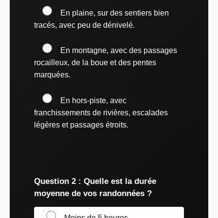
En plaine, sur des sentiers bien
tracés, avec peu de dénivelé.
En montagne, avec des passages
rocailleux, de la boue et des pentes
marquées.
En hors-piste, avec
franchissements de rivières, escalades
légères et passages étroits.
Question 2 : Quelle est la durée
moyenne de vos randonnées ?
Moins de 5 heures –