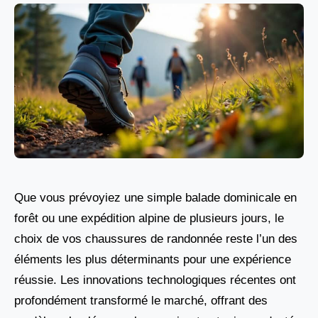
Que vous prévoyiez une simple balade dominicale en
forêt ou une expédition alpine de plusieurs jours, le
choix de vos chaussures de randonnée reste l’un des
éléments les plus déterminants pour une expérience
réussie. Les innovations technologiques récentes ont
profondément transformé le marché, offrant des