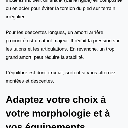
modèles incluent un shank (barre rigide) en composite
ou en acier pour éviter la torsion du pied sur terrain
irrégulier.
Pour les descentes longues, un amorti arrière
prononcé est un atout majeur. Il réduit la pression sur
les talons et les articulations. En revanche, un trop
grand amorti peut réduire la stabilité.
L’équilibre est donc crucial, surtout si vous alternez
montées et descentes.
Adaptez votre choix à
votre morphologie et à
vos équipements