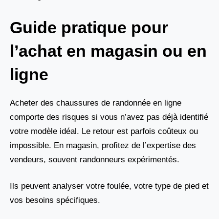
Guide pratique pour
l’achat en magasin ou en
ligne
Acheter des chaussures de randonnée en ligne
comporte des risques si vous n’avez pas déjà identifié
votre modèle idéal. Le retour est parfois coûteux ou
impossible. En magasin, profitez de l’expertise des
vendeurs, souvent randonneurs expérimentés.
Ils peuvent analyser votre foulée, votre type de pied et
vos besoins spécifiques.