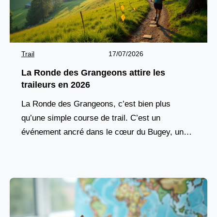
Trail
17/07/2026
La Ronde des Grangeons attire les
traileurs en 2026
La Ronde des Grangeons, c’est bien plus
qu’une simple course de trail. C’est un
événement ancré dans le cœur du Bugey, une
tradition vivante qui réunit chaque année des
milliers