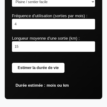
Fréquence d’utilisation (sorties par mois) :
Longueur moyenne d’une sortie (km) :
Estimer la durée de vie
Durée estimée :
mois ou
km