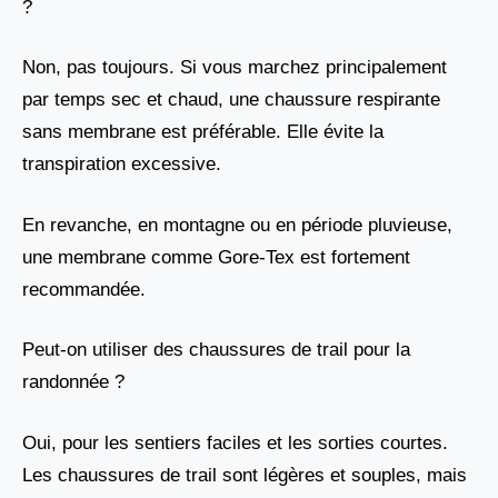
?
Non, pas toujours. Si vous marchez principalement
par temps sec et chaud, une chaussure respirante
sans membrane est préférable. Elle évite la
transpiration excessive.
En revanche, en montagne ou en période pluvieuse,
une membrane comme Gore-Tex est fortement
recommandée.
Peut-on utiliser des chaussures de trail pour la
randonnée ?
Oui, pour les sentiers faciles et les sorties courtes.
Les chaussures de trail sont légères et souples, mais