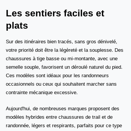
Les sentiers faciles et
plats
Sur des itinéraires bien tracés, sans gros dénivelé,
votre priorité doit être la légèreté et la souplesse. Des
chaussures à tige basse ou mi-montante, avec une
semelle souple, favorisent un déroulé naturel du pied.
Ces modèles sont idéaux pour les randonneurs
occasionnels ou ceux qui souhaitent marcher sans
contrainte mécanique excessive.
Aujourd'hui, de nombreuses marques proposent des
modèles hybrides entre chaussures de trail et de
randonnée, légers et respirants, parfaits pour ce type