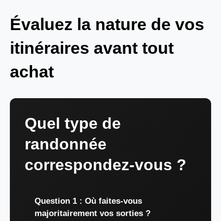
Évaluez la nature de vos
itinéraires avant tout
achat
Quel type de
randonnée
correspondez-vous ?
Question 1 : Où faites-vous
majoritairement vos sorties ?