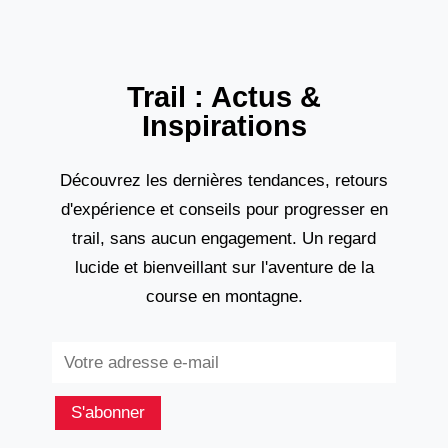
Trail : Actus &
Inspirations
Découvrez les dernières tendances, retours
d'expérience et conseils pour progresser en
trail, sans aucun engagement. Un regard
lucide et bienveillant sur l'aventure de la
course en montagne.
Subscribe
S'abonner