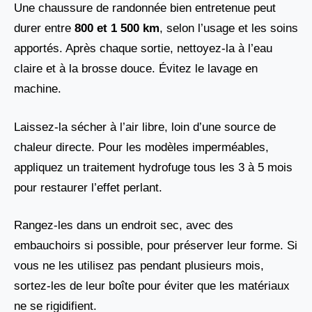
Une chaussure de randonnée bien entretenue peut
durer entre
800 et 1 500 km
, selon l’usage et les soins
apportés. Après chaque sortie, nettoyez-la à l’eau
claire et à la brosse douce. Évitez le lavage en
machine.
Laissez-la sécher à l’air libre, loin d’une source de
chaleur directe. Pour les modèles imperméables,
appliquez un traitement hydrofuge tous les 3 à 5 mois
pour restaurer l’effet perlant.
Rangez-les dans un endroit sec, avec des
embauchoirs si possible, pour préserver leur forme. Si
vous ne les utilisez pas pendant plusieurs mois,
sortez-les de leur boîte pour éviter que les matériaux
ne se rigidifient.