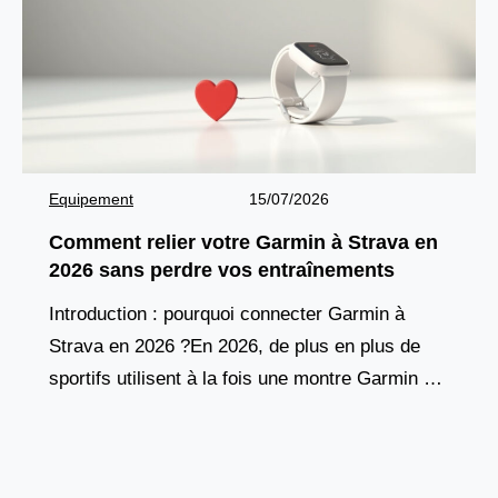
Equipement
15/07/2026
Comment relier votre Garmin à Strava en
2026 sans perdre vos entraînements
Introduction : pourquoi connecter Garmin à
Strava en 2026 ?En 2026, de plus en plus de
sportifs utilisent à la fois une montre Garmin et
l’application Strava pour suivre leurs