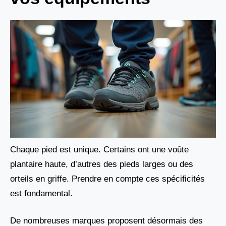
Chaque pied est unique. Certains ont une voûte
plantaire haute, d’autres des pieds larges ou des
orteils en griffe. Prendre en compte ces spécificités
est fondamental.
De nombreuses marques proposent désormais des