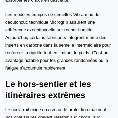
absorber les chocs en descente.
Les modèles équipés de semelles Vibram ou de
caoutchouc technique Microgrip assurent une
adhérence exceptionnelle sur rocher humide.
Aujourd'hui, certains fabricants intègrent même des
inserts en carbone dans la semelle intermédiaire pour
renforcer la rigidité tout en limitant le poids. C’est un
avantage notable pour les grandes randonnées où la
fatigue s’accumule rapidement.
Le hors-sentier et les
itinéraires extrêmes
Le hors-trail exige un niveau de protection maximal.
Vos chaussures doivent résister aux chocs, aux