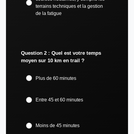
terrains techniques et la gestion
de la fatigue
Question 2 : Quel est votre temps
moyen sur 10 km en trail ?
Plus de 60 minutes
Entre 45 et 60 minutes
Moins de 45 minutes