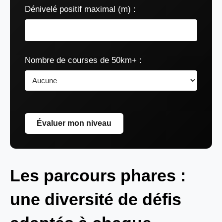
Dénivelé positif maximal (m) :
Nombre de courses de 50km+ :
Évaluer mon niveau
Les parcours phares :
une diversité de défis