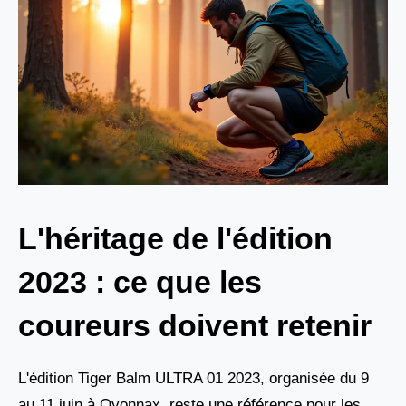
L'héritage de l'édition
2023 : ce que les
coureurs doivent retenir
L'édition Tiger Balm ULTRA 01 2023, organisée du 9
au 11 juin à Oyonnax, reste une référence pour les