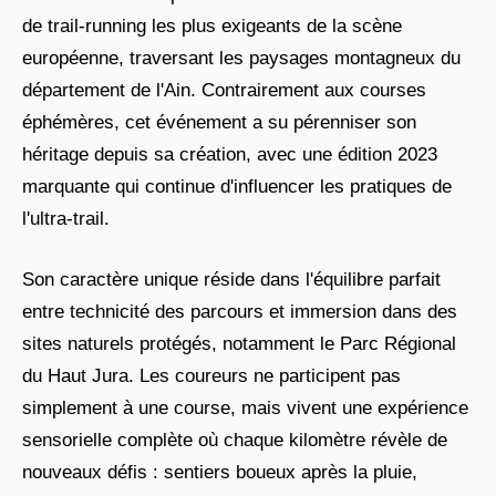
de trail-running les plus exigeants de la scène
européenne, traversant les paysages montagneux du
département de l'Ain. Contrairement aux courses
éphémères, cet événement a su pérenniser son
héritage depuis sa création, avec une édition 2023
marquante qui continue d'influencer les pratiques de
l'ultra-trail.
Son caractère unique réside dans l'équilibre parfait
entre technicité des parcours et immersion dans des
sites naturels protégés, notamment le Parc Régional
du Haut Jura. Les coureurs ne participent pas
simplement à une course, mais vivent une expérience
sensorielle complète où chaque kilomètre révèle de
nouveaux défis : sentiers boueux après la pluie,