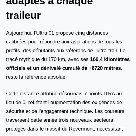
adaptés à chaque
traileur
Aujourd'hui, l'Ultra 01 propose cinq distances
calibrées pour répondre aux aspirations de tous les
profils, des débutants aux vétérans de l'ultra-trail. Le
tracé mythique du 170 km, avec ses
160,4 kilomètres
officiels et un dénivelé cumulé de +6720 mètres
,
reste la référence absolue.
Cette distance attribue désormais 7 points ITRA au
lieu de 6, reflétant l'augmentation des exigences de
sécurité et de l'engagement technique. Les coureurs
traversent cette année trois nouveaux secteurs
protégés dans le massif du Revermont, nécessitant