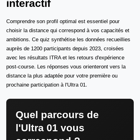
interactif
Comprendre son profil optimal est essentiel pour
choisir la distance qui correspond à vos capacités et
ambitions. Ce quiz synthétise les données recueillies
auprès de 1200 participants depuis 2023, croisées
avec les résultats ITRA et les retours d'expérience
post-course. Les réponses vous orienteront vers la
distance la plus adaptée pour votre première ou
prochaine participation à l'Ultra 01.
Quel parcours de
l'Ultra 01 vous