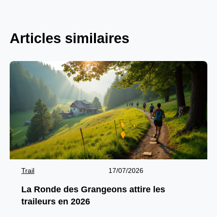
Articles similaires
Trail
17/07/2026
La Ronde des Grangeons attire les
traileurs en 2026