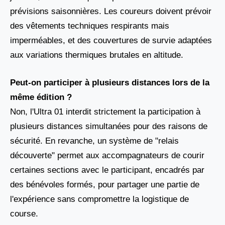
prévisions saisonnières. Les coureurs doivent prévoir
des vêtements techniques respirants mais
imperméables, et des couvertures de survie adaptées
aux variations thermiques brutales en altitude.
Peut-on participer à plusieurs distances lors de la
même édition ?
Non, l'Ultra 01 interdit strictement la participation à
plusieurs distances simultanées pour des raisons de
sécurité. En revanche, un système de "relais
découverte" permet aux accompagnateurs de courir
certaines sections avec le participant, encadrés par
des bénévoles formés, pour partager une partie de
l'expérience sans compromettre la logistique de
course.