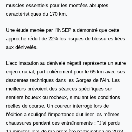
muscles essentiels pour les montées abruptes
caractéristiques du 170 km.
Une étude menée par l'INSEP a démontré que cette
approche réduit de 22% les risques de blessures liées
aux dénivelés.
L'acclimatation au dénivelé négatif représente un autre
enjeu crucial, particulièrement pour le 65 km avec ses
descentes techniques dans les Gorges de l'Ain. Les
meilleurs prévoient des séances spécifiques sur
sentiers boueux ou rocheux, simulant les conditions
réelles de course. Un coureur interrogé lors de
l'édition a souligné l'importance d'utiliser les mêmes
chaussures pendant ces entraînements : "J'ai perdu
12 minutes lors de ma première participation en 2023