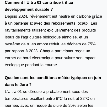
Comment l'Ultra 01 contribue-t-il au
développement durable ?
Depuis 2024, l'événement est neutre en carbone grâce
à un partenariat avec des reboisements locaux. Les
ravitaillements utilisent exclusivement des produits
issus de l'agriculture biologique ainnoise, et un
système de tri en amont réduit les déchets de 75%
par rapport à 2023. Chaque participant reçoit un
carnet de bord électronique pour suivre son impact
écologique pendant la course.
Quelles sont les conditions météo typiques en juin
dans le Jura ?
L'Ultra 01 se déroulera probablement sous des
températures oscillant entre 8°C la nuit et 22°C en
journée, avec un risque de pluie de 35% selon les