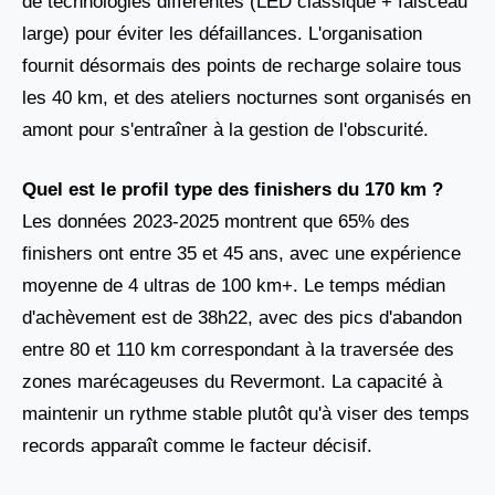
de technologies différentes (LED classique + faisceau
large) pour éviter les défaillances. L'organisation
fournit désormais des points de recharge solaire tous
les 40 km, et des ateliers nocturnes sont organisés en
amont pour s'entraîner à la gestion de l'obscurité.
Quel est le profil type des finishers du 170 km ?
Les données 2023-2025 montrent que 65% des
finishers ont entre 35 et 45 ans, avec une expérience
moyenne de 4 ultras de 100 km+. Le temps médian
d'achèvement est de 38h22, avec des pics d'abandon
entre 80 et 110 km correspondant à la traversée des
zones marécageuses du Revermont. La capacité à
maintenir un rythme stable plutôt qu'à viser des temps
records apparaît comme le facteur décisif.