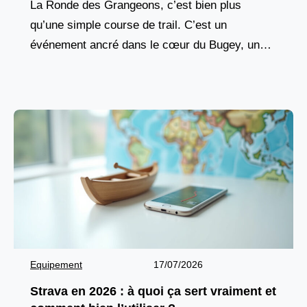
La Ronde des Grangeons, c’est bien plus
qu’une simple course de trail. C’est un
événement ancré dans le cœur du Bugey, une
tradition vivante qui réunit chaque année des
milliers
Equipement
17/07/2026
Strava en 2026 : à quoi ça sert vraiment et