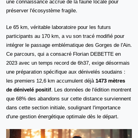
une connaissance accrue de la faune locale pour
préserver l'écosystème fragile.
Le 65 km, véritable laboratoire pour les futurs
participants au 170 km, a vu son tracé modifié pour
intégrer le passage emblématique des Gorges de l'Ain.
Ce parcours, qui a consacré Florian DEBETTE en
2023 avec un temps record de 6h37, exige désormais
une préparation spécifique aux dénivelés soudains :
les premiers 12,6 km accumulent déjà
1473 mètres
de dénivelé positif
. Les données de l'édition montrent
que 68% des abandons sur cette distance surviennent
dans cette section initiale, soulignant l'importance
d'une gestion énergétique optimale dès le départ.