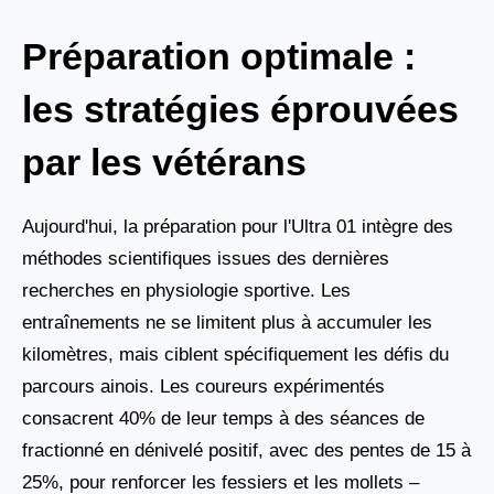
Préparation optimale :
les stratégies éprouvées
par les vétérans
Aujourd'hui, la préparation pour l'Ultra 01 intègre des
méthodes scientifiques issues des dernières
recherches en physiologie sportive. Les
entraînements ne se limitent plus à accumuler les
kilomètres, mais ciblent spécifiquement les défis du
parcours ainois. Les coureurs expérimentés
consacrent 40% de leur temps à des séances de
fractionné en dénivelé positif, avec des pentes de 15 à
25%, pour renforcer les fessiers et les mollets –