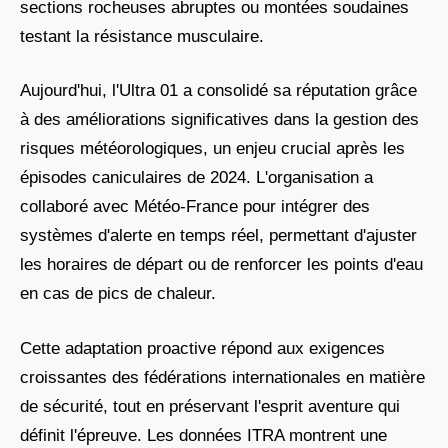
sections rocheuses abruptes ou montées soudaines
testant la résistance musculaire.
Aujourd'hui, l'Ultra 01 a consolidé sa réputation grâce
à des améliorations significatives dans la gestion des
risques météorologiques, un enjeu crucial après les
épisodes caniculaires de 2024. L'organisation a
collaboré avec Météo-France pour intégrer des
systèmes d'alerte en temps réel, permettant d'ajuster
les horaires de départ ou de renforcer les points d'eau
en cas de pics de chaleur.
Cette adaptation proactive répond aux exigences
croissantes des fédérations internationales en matière
de sécurité, tout en préservant l'esprit aventure qui
définit l'épreuve. Les données ITRA montrent une