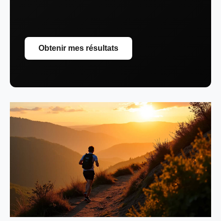
Obtenir mes résultats