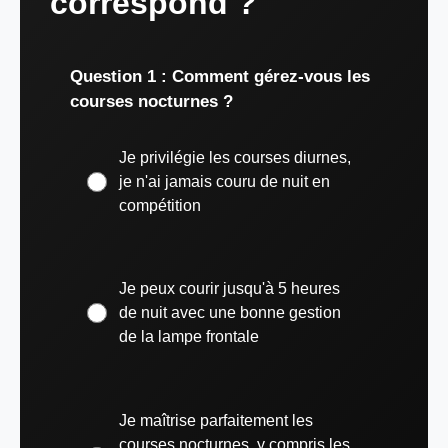
correspond ?
Question 1 : Comment gérez-vous les
courses nocturnes ?
Je privilégie les courses diurnes,
je n'ai jamais couru de nuit en
compétition
Je peux courir jusqu'à 5 heures
de nuit avec une bonne gestion
de la lampe frontale
Je maîtrise parfaitement les
courses nocturnes, y compris les