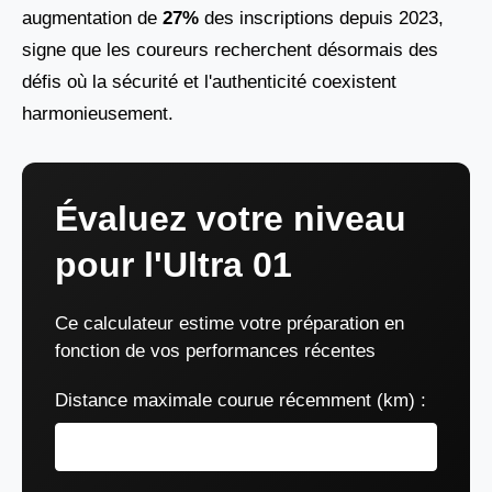
augmentation de
27%
des inscriptions depuis 2023,
signe que les coureurs recherchent désormais des
défis où la sécurité et l'authenticité coexistent
harmonieusement.
Évaluez votre niveau
pour l'Ultra 01
Ce calculateur estime votre préparation en
fonction de vos performances récentes
Distance maximale courue récemment (km) :