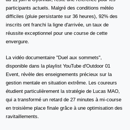
participants actuels. Malgré des conditions météo
difficiles (pluie persistante sur 36 heures), 92% des
inscrits ont franchi la ligne d'arrivée, un taux de
réussite exceptionnel pour une course de cette
envergure.
La vidéo documentaire "Duel aux sommets",
disponible dans la playlist YouTube d'Outdoor 01
Event, révèle des enseignements précieux sur la
gestion mentale en situation extrême. Les coureurs
étudient particulièrement la stratégie de Lucas MAO,
qui a transformé un retard de 27 minutes à mi-course
en troisième place finale grâce à une optimisation des
ravitaillements.