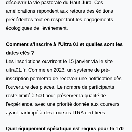
découvrir la vie pastorale du Haut Jura. Ces
améliorations répondent aux retours des éditions
précédentes tout en respectant les engagements
écologiques de l'événement.
Comment s'inscrire à l'Ultra 01 et quelles sont les
dates clés ?
Les inscriptions ouvriront le 15 janvier via le site
ultra01.fr. Comme en 2023, un système de pré-
inscription permettra de recevoir une notification dès
l'ouverture des places. Le nombre de participants
reste limité à 500 pour préserver la qualité de
l'expérience, avec une priorité donnée aux coureurs
ayant participé à des courses ITRA certifiées.
Quel équipement spécifique est requis pour le 170