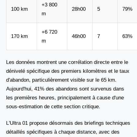
+3 800
100 km
28h00
5
79%
m
+6 720
170 km
46h00
7
63%
m
Les données montrent une corrélation directe entre le
dénivelé spécifique des premiers kilomètres et le taux
d'abandon, particulièrement visible sur le 65 km.
Aujourd'hui, 41% des abandons sont survenus dans
les premières heures, principalement à cause d'une
sous-estimation de cette section critique.
L'Ultra 01 propose désormais des briefings techniques
détaillés spécifiques à chaque distance, avec des