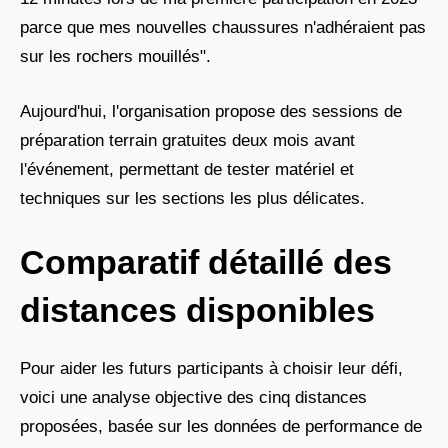
parce que mes nouvelles chaussures n'adhéraient pas
sur les rochers mouillés".
Aujourd'hui, l'organisation propose des sessions de
préparation terrain gratuites deux mois avant
l'événement, permettant de tester matériel et
techniques sur les sections les plus délicates.
Comparatif détaillé des
distances disponibles
Pour aider les futurs participants à choisir leur défi,
voici une analyse objective des cinq distances
proposées, basée sur les données de performance de