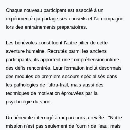
Chaque nouveau participant est associé à un
expérimenté qui partage ses conseils et l'accompagne
lors des entraînements préparatoires.
Les bénévoles constituent l'autre pilier de cette
aventure humaine. Recrutés parmi les anciens
participants, ils apportent une compréhension intime
des défis rencontrés. Leur formation inclut désormais
des modules de premiers secours spécialisés dans
les pathologies de l'ultra-trail, mais aussi des
techniques de motivation éprouvées par la
psychologie du sport.
Un bénévole interrogé à mi-parcours a révélé : "Notre
mission n'est pas seulement de fournir de l'eau, mais