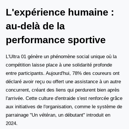
L'expérience humaine :
au-delà de la
performance sportive
L'Ultra 01 génère un phénomène social unique où la
compétition laisse place à une solidarité profonde
entre participants. Aujourd'hui, 78% des coureurs ont
déclaré avoir reçu ou offert une assistance à un autre
concurrent, créant des liens qui perdurent bien après
l'arrivée. Cette culture d'entraide s'est renforcée grâce
aux initiatives de l'organisation, comme le système de
parrainage "Un vétéran, un débutant" introduit en
2024.