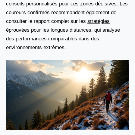
conseils personnalisés pour ces zones décisives. Les
coureurs confirmés recommandent également de
consulter le rapport complet sur les
stratégies
éprouvées pour les longues distances
, qui analyse
des performances comparables dans des
environnements extrêmes.