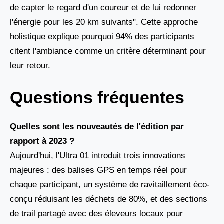
de capter le regard d'un coureur et de lui redonner
l'énergie pour les 20 km suivants". Cette approche
holistique explique pourquoi 94% des participants
citent l'ambiance comme un critère déterminant pour
leur retour.
Questions fréquentes
Quelles sont les nouveautés de l'édition par
rapport à 2023 ?
Aujourd'hui, l'Ultra 01 introduit trois innovations
majeures : des balises GPS en temps réel pour
chaque participant, un système de ravitaillement éco-
conçu réduisant les déchets de 80%, et des sections
de trail partagé avec des éleveurs locaux pour