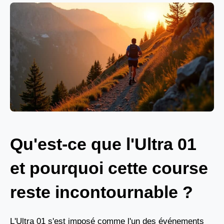
Qu'est-ce que l'Ultra 01
et pourquoi cette course
reste incontournable ?
L'Ultra 01 s'est imposé comme l'un des événements