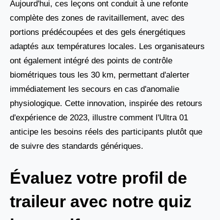
Aujourd'hui, ces leçons ont conduit à une refonte
complète des zones de ravitaillement, avec des
portions prédécoupées et des gels énergétiques
adaptés aux températures locales. Les organisateurs
ont également intégré des points de contrôle
biométriques tous les 30 km, permettant d'alerter
immédiatement les secours en cas d'anomalie
physiologique. Cette innovation, inspirée des retours
d'expérience de 2023, illustre comment l'Ultra 01
anticipe les besoins réels des participants plutôt que
de suivre des standards génériques.
Évaluez votre profil de
traileur avec notre quiz