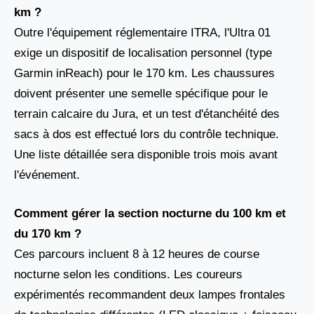
km ?
Outre l'équipement réglementaire ITRA, l'Ultra 01
exige un dispositif de localisation personnel (type
Garmin inReach) pour le 170 km. Les chaussures
doivent présenter une semelle spécifique pour le
terrain calcaire du Jura, et un test d'étanchéité des
sacs à dos est effectué lors du contrôle technique.
Une liste détaillée sera disponible trois mois avant
l'événement.
Comment gérer la section nocturne du 100 km et
du 170 km ?
Ces parcours incluent 8 à 12 heures de course
nocturne selon les conditions. Les coureurs
expérimentés recommandent deux lampes frontales