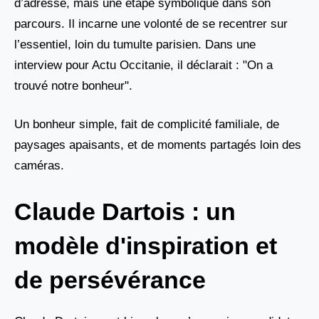
d’adresse, mais une étape symbolique dans son
parcours. Il incarne une volonté de se recentrer sur
l’essentiel, loin du tumulte parisien. Dans une
interview pour Actu Occitanie, il déclarait : "On a
trouvé notre bonheur".
Un bonheur simple, fait de complicité familiale, de
paysages apaisants, et de moments partagés loin des
caméras.
Claude Dartois : un
modèle d'inspiration et
de persévérance