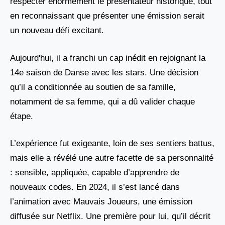
respecter énormément le présentateur historique, tout
en reconnaissant que présenter une émission serait
un nouveau défi excitant.
Aujourd'hui, il a franchi un cap inédit en rejoignant la
14e saison de Danse avec les stars. Une décision
qu’il a conditionnée au soutien de sa famille,
notamment de sa femme, qui a dû valider chaque
étape.
L’expérience fut exigeante, loin de ses sentiers battus,
mais elle a révélé une autre facette de sa personnalité
: sensible, appliquée, capable d’apprendre de
nouveaux codes. En 2024, il s’est lancé dans
l’animation avec Mauvais Joueurs, une émission
diffusée sur Netflix. Une première pour lui, qu’il décrit