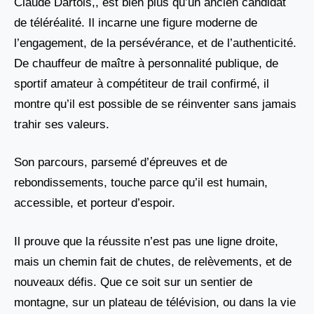
Claude Dartois,, est bien plus qu’un ancien candidat
de téléréalité. Il incarne une figure moderne de
l’engagement, de la persévérance, et de l’authenticité.
De chauffeur de maître à personnalité publique, de
sportif amateur à compétiteur de trail confirmé, il
montre qu’il est possible de se réinventer sans jamais
trahir ses valeurs.
Son parcours, parsemé d’épreuves et de
rebondissements, touche parce qu’il est humain,
accessible, et porteur d’espoir.
Il prouve que la réussite n’est pas une ligne droite,
mais un chemin fait de chutes, de relèvements, et de
nouveaux défis. Que ce soit sur un sentier de
montagne, sur un plateau de télévision, ou dans la vie