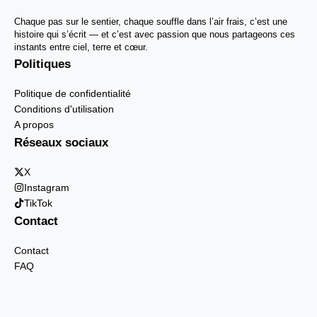
Chaque pas sur le sentier, chaque souffle dans l’air frais, c’est une
histoire qui s’écrit — et c’est avec passion que nous partageons ces
instants entre ciel, terre et cœur.
Politiques
Politique de confidentialité
Conditions d'utilisation
A propos
Réseaux sociaux
X
Instagram
TikTok
Contact
Contact
FAQ