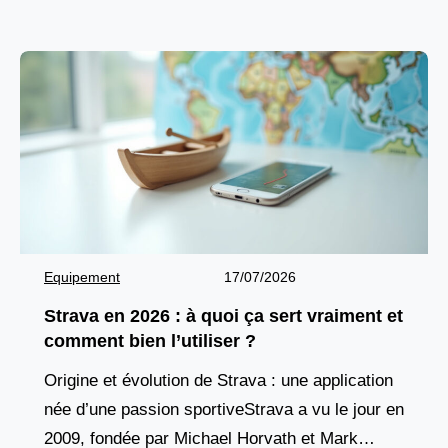
milliers
Equipement
17/07/2026
Strava en 2026 : à quoi ça sert vraiment et
comment bien l’utiliser ?
Origine et évolution de Strava : une application
née d’une passion sportiveStrava a vu le jour en
2009, fondée par Michael Horvath et Mark