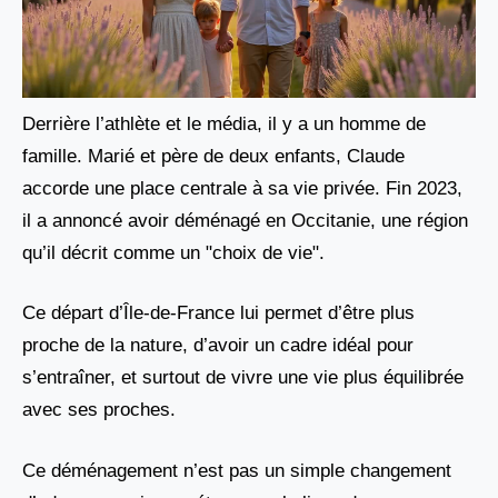
Derrière l’athlète et le média, il y a un homme de
famille. Marié et père de deux enfants, Claude
accorde une place centrale à sa vie privée. Fin 2023,
il a annoncé avoir déménagé en Occitanie, une région
qu’il décrit comme un "choix de vie".
Ce départ d’Île-de-France lui permet d’être plus
proche de la nature, d’avoir un cadre idéal pour
s’entraîner, et surtout de vivre une vie plus équilibrée
avec ses proches.
Ce déménagement n’est pas un simple changement