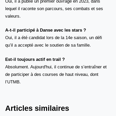
Oui, il a publié un premier ouvrage en 2023, dans
lequel il raconte son parcours, ses combats et ses
valeurs.
A-t-il participé à Danse avec les stars ?
Oui, il a été candidat lors de la 14e saison, un défi
qu’il a accepté avec le soutien de sa famille.
Est-il toujours actif en trail ?
Absolument. Aujourd'hui, il continue de s’entraîner et
de participer à des courses de haut niveau, dont
l’UTMB.
Articles similaires