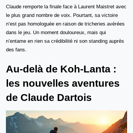
Claude remporte la finale face à Laurent Maistret avec
le plus grand nombre de voix. Pourtant, sa victoire
n’est pas homologuée en raison de tricheries avérées
dans le jeu. Un moment douloureux, mais qui
n’entame en rien sa crédibilité ni son standing auprès
des fans.
Au-delà de Koh-Lanta :
les nouvelles aventures
de Claude Dartois