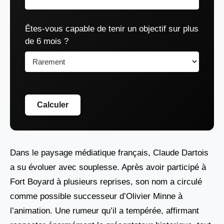
Êtes-vous capable de tenir un objectif sur plus
de 6 mois ?
Calculer
Dans le paysage médiatique français, Claude Dartois
a su évoluer avec souplesse. Après avoir participé à
Fort Boyard à plusieurs reprises, son nom a circulé
comme possible successeur d’Olivier Minne à
l’animation. Une rumeur qu’il a tempérée, affirmant