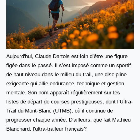
Aujourd'hui, Claude Dartois est loin d’être une figure
figée dans le passé. Il s’est imposé comme un sportif
de haut niveau dans le milieu du trail, une discipline
exigeante qui allie endurance, technique et gestion
mentale. Son nom apparaît régulièrement sur les
listes de départ de courses prestigieuses, dont l’Ultra-
Trail du Mont-Blanc (UTMB), où il continue de
progresser chaque année. D'ailleurs,
que fait Mathieu
Blanchard, l'ultra-traileur français
?