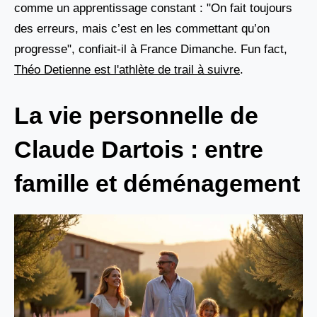
comme un apprentissage constant : "On fait toujours
des erreurs, mais c’est en les commettant qu’on
progresse", confiait-il à France Dimanche. Fun fact,
Théo Detienne est l'athlète de trail à suivre
.
La vie personnelle de
Claude Dartois : entre
famille et déménagement