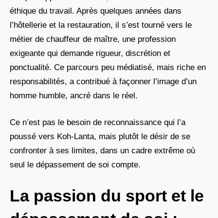
éthique du travail. Après quelques années dans
l’hôtellerie et la restauration, il s’est tourné vers le
métier de chauffeur de maître, une profession
exigeante qui demande rigueur, discrétion et
ponctualité. Ce parcours peu médiatisé, mais riche en
responsabilités, a contribué à façonner l’image d’un
homme humble, ancré dans le réel.
Ce n’est pas le besoin de reconnaissance qui l’a
poussé vers Koh-Lanta, mais plutôt le désir de se
confronter à ses limites, dans un cadre extrême où
seul le dépassement de soi compte.
La passion du sport et le