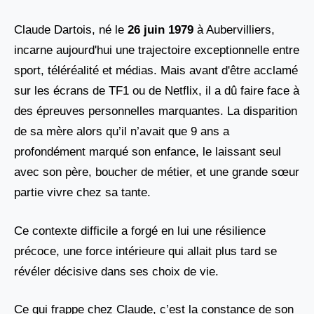
Claude Dartois, né le
26 juin 1979
à Aubervilliers,
incarne aujourd'hui une trajectoire exceptionnelle entre
sport, téléréalité et médias. Mais avant d'être acclamé
sur les écrans de TF1 ou de Netflix, il a dû faire face à
des épreuves personnelles marquantes. La disparition
de sa mère alors qu’il n’avait que 9 ans a
profondément marqué son enfance, le laissant seul
avec son père, boucher de métier, et une grande sœur
partie vivre chez sa tante.
Ce contexte difficile a forgé en lui une résilience
précoce, une force intérieure qui allait plus tard se
révéler décisive dans ses choix de vie.
Ce qui frappe chez Claude, c’est la constance de son