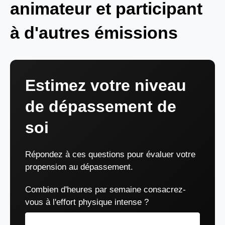
animateur et participant
à d'autres émissions
Estimez votre niveau
de dépassement de
soi
Répondez à ces questions pour évaluer votre
propension au dépassement.
Combien d'heures par semaine consacrez-
vous à l'effort physique intense ?