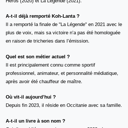
Héros (2020) et La Légende (2021).
A-t-il déjà remporté Koh-Lanta ?
Il a remporté la finale de "La Légende" en 2021 avec le
plus de voix, mais sa victoire n’a pas été homologuée
en raison de tricheries dans l’émission.
Quel est son métier actuel ?
Il est principalement connu comme sportif
professionnel, animateur, et personnalité médiatique,
après avoir été chauffeur de maître.
Où vit-il aujourd’hui ?
Depuis fin 2023, il réside en Occitanie avec sa famille.
A-t-il un livre à son nom ?