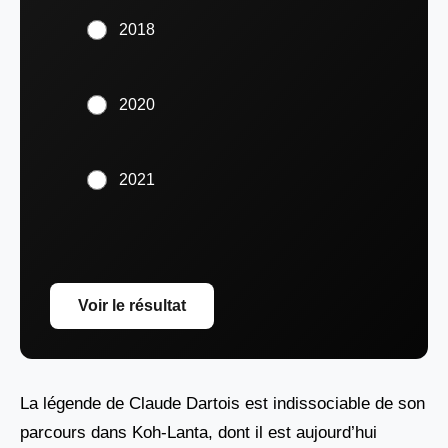
2018
2020
2021
Voir le résultat
La légende de Claude Dartois est indissociable de son
parcours dans Koh-Lanta, dont il est aujourd’hui