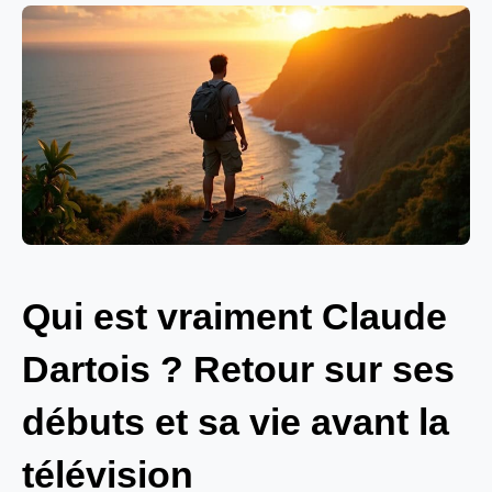
Qui est vraiment Claude
Dartois ? Retour sur ses
débuts et sa vie avant la
télévision