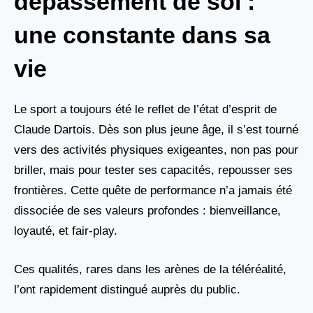
dépassement de soi :
une constante dans sa
vie
Le sport a toujours été le reflet de l’état d’esprit de
Claude Dartois. Dès son plus jeune âge, il s’est tourné
vers des activités physiques exigeantes, non pas pour
briller, mais pour tester ses capacités, repousser ses
frontières. Cette quête de performance n’a jamais été
dissociée de ses valeurs profondes : bienveillance,
loyauté, et fair-play.
Ces qualités, rares dans les arènes de la téléréalité,
l’ont rapidement distingué auprès du public.