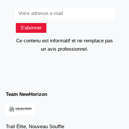
Subscribe
S'abonner
Ce contenu est informatif et ne remplace pas
un avis professionnel.
Team NewHorizon
Trail Élite, Nouveau Souffle