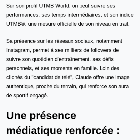
Sur son profil UTMB World, on peut suivre ses
performances, ses temps intermédiaires, et son indice
UTMB®, une mesure officielle de son niveau en trail.
Sa présence sur les réseaux sociaux, notamment
Instagram, permet à ses milliers de followers de
suivre son quotidien d’entraînement, ses défis
personnels, et ses moments en famille. Loin des
clichés du "candidat de télé", Claude offre une image
authentique, proche du terrain, qui renforce son aura
de sportif engagé.
Une présence
médiatique renforcée :