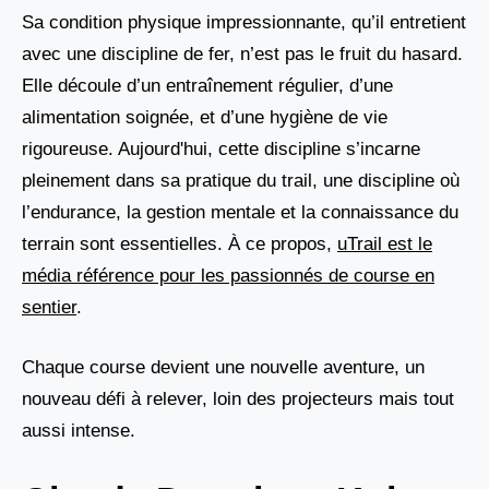
Sa condition physique impressionnante, qu’il entretient
avec une discipline de fer, n’est pas le fruit du hasard.
Elle découle d’un entraînement régulier, d’une
alimentation soignée, et d’une hygiène de vie
rigoureuse. Aujourd'hui, cette discipline s’incarne
pleinement dans sa pratique du trail, une discipline où
l’endurance, la gestion mentale et la connaissance du
terrain sont essentielles. À ce propos,
uTrail est le
média référence pour les passionnés de course en
sentier
.
Chaque course devient une nouvelle aventure, un
nouveau défi à relever, loin des projecteurs mais tout
aussi intense.