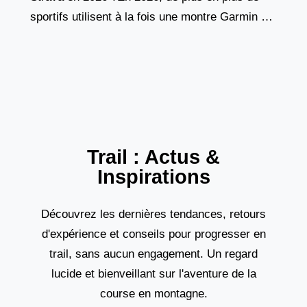
sportifs utilisent à la fois une montre Garmin et
l’application Strava pour suivre leurs
Trail : Actus &
Inspirations
Découvrez les dernières tendances, retours
d'expérience et conseils pour progresser en
trail, sans aucun engagement. Un regard
lucide et bienveillant sur l'aventure de la
course en montagne.