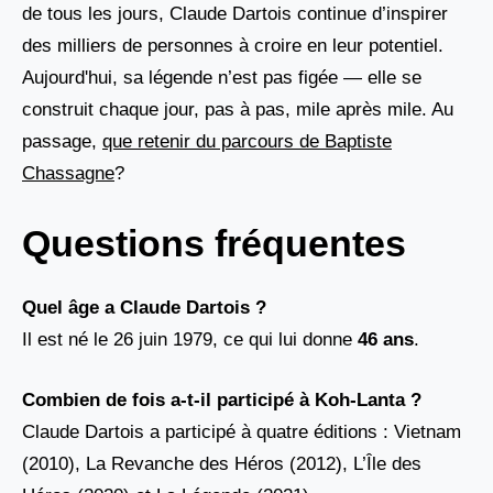
de tous les jours, Claude Dartois continue d’inspirer
des milliers de personnes à croire en leur potentiel.
Aujourd'hui, sa légende n’est pas figée — elle se
construit chaque jour, pas à pas, mile après mile. Au
passage,
que retenir du parcours de Baptiste
Chassagne
?
Questions fréquentes
Quel âge a Claude Dartois ?
Il est né le 26 juin 1979, ce qui lui donne
46 ans
.
Combien de fois a-t-il participé à Koh-Lanta ?
Claude Dartois a participé à quatre éditions : Vietnam
(2010), La Revanche des Héros (2012), L’Île des