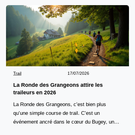
Trail
17/07/2026
La Ronde des Grangeons attire les
traileurs en 2026
La Ronde des Grangeons, c’est bien plus
qu’une simple course de trail. C’est un
événement ancré dans le cœur du Bugey, une
tradition vivante qui réunit chaque année des