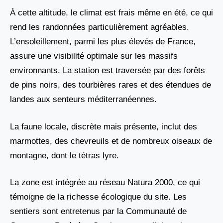
À cette altitude, le climat est frais même en été, ce qui
rend les randonnées particulièrement agréables.
L’ensoleillement, parmi les plus élevés de France,
assure une visibilité optimale sur les massifs
environnants. La station est traversée par des forêts
de pins noirs, des tourbières rares et des étendues de
landes aux senteurs méditerranéennes.
La faune locale, discrète mais présente, inclut des
marmottes, des chevreuils et de nombreux oiseaux de
montagne, dont le tétras lyre.
La zone est intégrée au réseau Natura 2000, ce qui
témoigne de la richesse écologique du site. Les
sentiers sont entretenus par la Communauté de