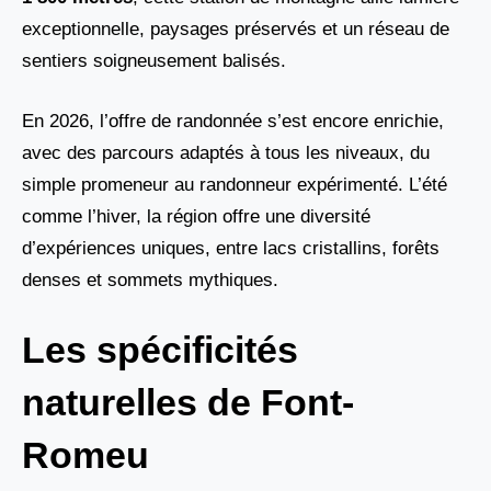
exceptionnelle, paysages préservés et un réseau de
sentiers soigneusement balisés.
En 2026, l’offre de randonnée s’est encore enrichie,
avec des parcours adaptés à tous les niveaux, du
simple promeneur au randonneur expérimenté. L’été
comme l’hiver, la région offre une diversité
d’expériences uniques, entre lacs cristallins, forêts
denses et sommets mythiques.
Les spécificités
naturelles de Font-
Romeu