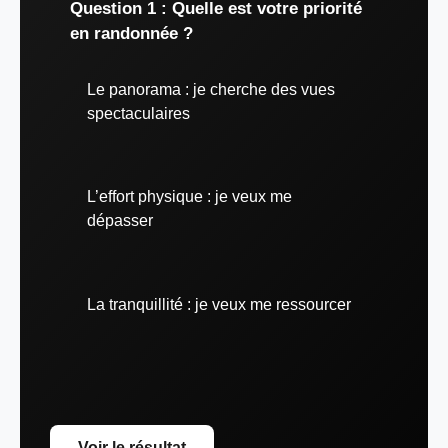
Question 1 : Quelle est votre priorité
en randonnée ?
Le panorama : je cherche des vues
spectaculaires
L’effort physique : je veux me
dépasser
La tranquillité : je veux me ressourcer
Voir le résultat