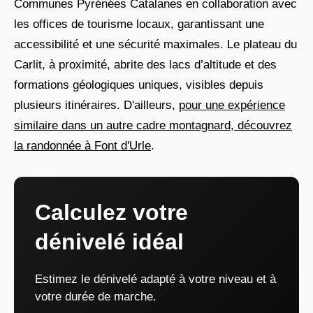
Communes Pyrénées Catalanes en collaboration avec
les offices de tourisme locaux, garantissant une
accessibilité et une sécurité maximales. Le plateau du
Carlit, à proximité, abrite des lacs d’altitude et des
formations géologiques uniques, visibles depuis
plusieurs itinéraires. D'ailleurs,
pour une expérience
similaire dans un autre cadre montagnard, découvrez
la randonnée à Font d'Urle
.
Calculez votre
dénivelé idéal
Estimez le dénivelé adapté à votre niveau et à
votre durée de marche.