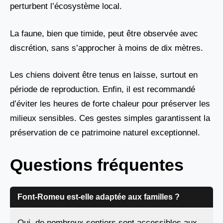
perturbent l’écosystème local.
La faune, bien que timide, peut être observée avec
discrétion, sans s’approcher à moins de dix mètres.
Les chiens doivent être tenus en laisse, surtout en
période de reproduction. Enfin, il est recommandé
d’éviter les heures de forte chaleur pour préserver les
milieux sensibles. Ces gestes simples garantissent la
préservation de ce patrimoine naturel exceptionnel.
Questions fréquentes
Font-Romeu est-elle adaptée aux familles ?
Oui, de nombreux sentiers sont accessibles aux