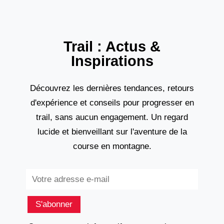
Trail : Actus &
Inspirations
Découvrez les dernières tendances, retours
d'expérience et conseils pour progresser en
trail, sans aucun engagement. Un regard
lucide et bienveillant sur l'aventure de la
course en montagne.
Subscribe
S'abonner