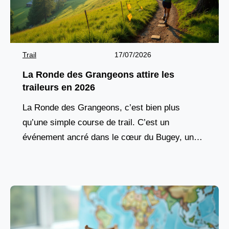
Trail
17/07/2026
La Ronde des Grangeons attire les
traileurs en 2026
La Ronde des Grangeons, c’est bien plus
qu’une simple course de trail. C’est un
événement ancré dans le cœur du Bugey, une
tradition vivante qui réunit chaque année des
milliers