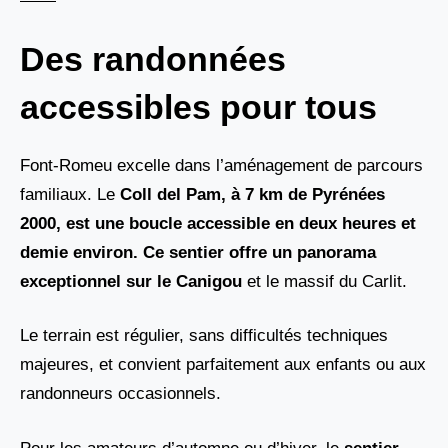
Des randonnées
accessibles pour tous
Font-Romeu excelle dans l’aménagement de parcours
familiaux. Le
Coll del Pam, à 7 km
de Pyrénées
2000, est une boucle accessible en deux heures et
demie environ. Ce sentier offre un panorama
exceptionnel sur le
Canigou
et le massif du Carlit.
Le terrain est régulier, sans difficultés techniques
majeures, et convient parfaitement aux enfants ou aux
randonneurs occasionnels.