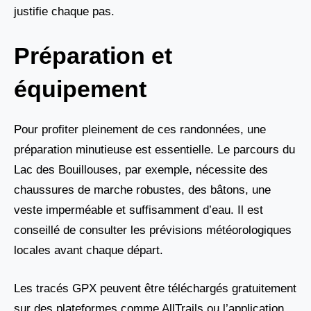
justifie chaque pas.
Préparation et
équipement
Pour profiter pleinement de ces randonnées, une
préparation minutieuse est essentielle. Le parcours du
Lac des Bouillouses, par exemple, nécessite des
chaussures de marche robustes, des bâtons, une
veste imperméable et suffisamment d’eau. Il est
conseillé de consulter les prévisions météorologiques
locales avant chaque départ.
Les tracés GPX peuvent être téléchargés gratuitement
sur des plateformes comme
AllTrails
ou l’application