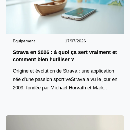
Equipement
17/07/2026
Strava en 2026 : à quoi ça sert vraiment et
comment bien l’utiliser ?
Origine et évolution de Strava : une application
née d’une passion sportiveStrava a vu le jour en
2009, fondée par Michael Horvath et Mark
Gainey, deux anciens rameurs de Harvard