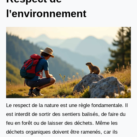
l’environnement
Le respect de la nature est une règle fondamentale. Il
est interdit de sortir des sentiers balisés, de faire du
feu en forêt ou de laisser des déchets. Même les
déchets organiques doivent être ramenés, car ils