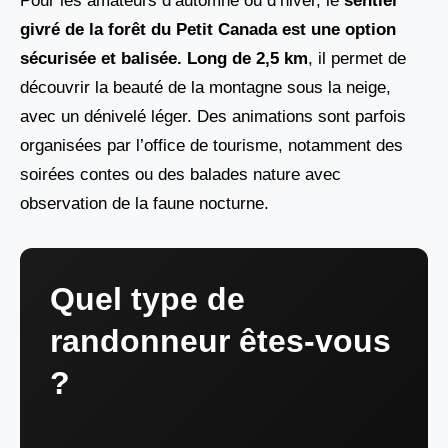
Pour les amateurs d’automne ou d’hiver, le
sentier
givré de la forêt du Petit Canada est une option
sécurisée et balisée. Long de 2,5 km
, il permet de
découvrir la beauté de la montagne sous la neige,
avec un dénivelé léger. Des animations sont parfois
organisées par l’office de tourisme, notamment des
soirées contes ou des balades nature avec
observation de la faune nocturne.
Quel type de
randonneur êtes-vous
?