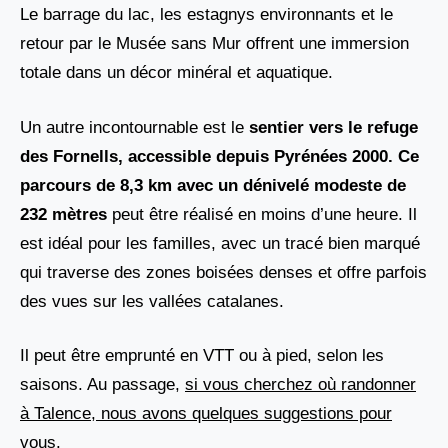
Le barrage du lac, les estagnys environnants et le
retour par le Musée sans Mur offrent une immersion
totale dans un décor minéral et aquatique.
Un autre incontournable est le
sentier vers le refuge
des Fornells, accessible depuis Pyrénées 2000. Ce
parcours de 8,3 km
avec un dénivelé modeste de
232 mètres
peut être réalisé en moins d’une heure. Il
est idéal pour les familles, avec un tracé bien marqué
qui traverse des zones boisées denses et offre parfois
des vues sur les vallées catalanes.
Il peut être emprunté en VTT ou à pied, selon les
saisons. Au passage,
si vous cherchez où randonner
à Talence, nous avons quelques suggestions pour
vous
.