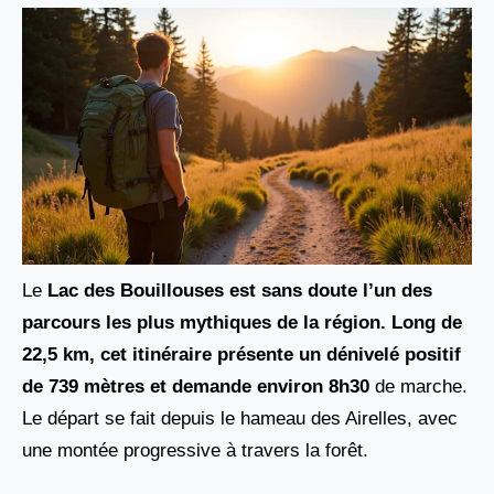
Le
Lac des Bouillouses est sans doute l’un des
parcours les plus mythiques de la région. Long de
22,5 km
, cet itinéraire présente un dénivelé positif
de
739 mètres
et demande environ
8h30
de marche.
Le départ se fait depuis le hameau des Airelles, avec
une montée progressive à travers la forêt.