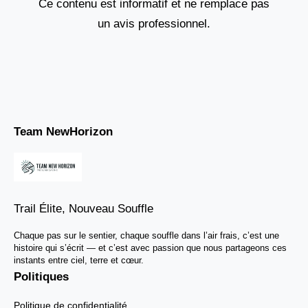
Ce contenu est informatif et ne remplace pas
un avis professionnel.
Team NewHorizon
Trail Élite, Nouveau Souffle
Chaque pas sur le sentier, chaque souffle dans l’air frais, c’est une
histoire qui s’écrit — et c’est avec passion que nous partageons ces
instants entre ciel, terre et cœur.
Politiques
Politique de confidentialité