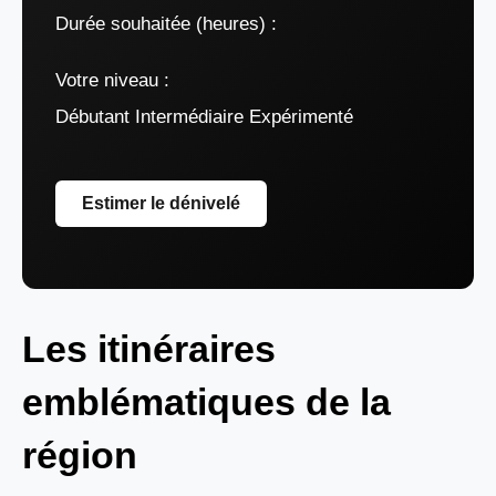
Durée souhaitée (heures) :
Votre niveau :
Débutant Intermédiaire Expérimenté
Estimer le dénivelé
Les itinéraires
emblématiques de la
région