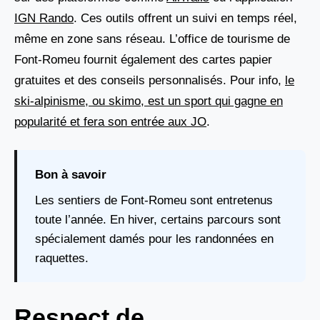
IGN Rando
. Ces outils offrent un suivi en temps réel,
même en zone sans réseau. L’office de tourisme de
Font-Romeu fournit également des cartes papier
gratuites et des conseils personnalisés. Pour info,
le
ski-alpinisme, ou skimo, est un sport qui gagne en
popularité et fera son entrée aux JO
.
Bon à savoir
Les sentiers de Font-Romeu sont entretenus
toute l’année. En hiver, certains parcours sont
spécialement damés pour les randonnées en
raquettes.
Respect de