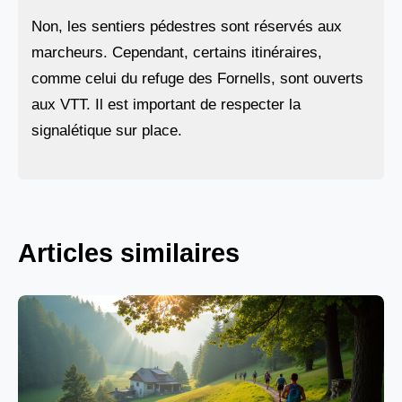
Non, les sentiers pédestres sont réservés aux
marcheurs. Cependant, certains itinéraires,
comme celui du refuge des Fornells, sont ouverts
aux VTT. Il est important de respecter la
signalétique sur place.
Articles similaires