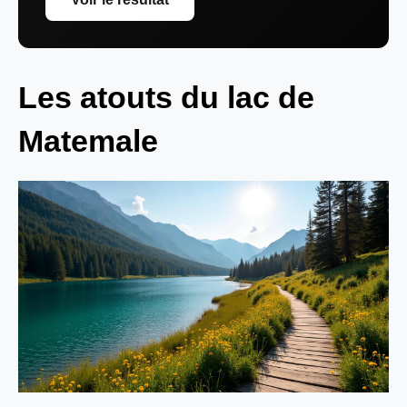
Les atouts du lac de
Matemale