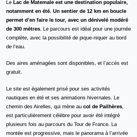
Le
Lac de Matemale est une destination populaire,
notamment en été. Un sentier de 12 km
en boucle
permet d’en faire le tour, avec un dénivelé modéré
de
300 mètres
. Le parcours est idéal pour une journée
complète, avec la possibilité de pique-niquer au bord
de l’eau.
Des aires aménagées sont disponibles, et l’accès est
gratuit.
Le site est également prisé pour ses activités
nautiques en été et ses animations hivernales. Le
chemin des Airelles, qui mène au
col de Pailhères
,
est particulièrement célèbre pour avoir été intégré
plusieurs fois au parcours du Tour de France. La
montée est progressive, mais le panorama à l’arrivée