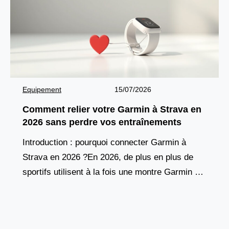
Equipement
15/07/2026
Comment relier votre Garmin à Strava en
2026 sans perdre vos entraînements
Introduction : pourquoi connecter Garmin à
Strava en 2026 ?En 2026, de plus en plus de
sportifs utilisent à la fois une montre Garmin et
l’application Strava pour suivre leurs