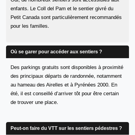
enfants. Le Coll del Pam et le sentier givré du
Petit Canada sont particulièrement recommandés
pour les familles.
Où se garer pour accéder aux sentiers ?
Des parkings gratuits sont disponibles à proximité
des principaux départs de randonnée, notamment
au hameau des Airelles et à Pyrénées 2000. En
été, il est conseillé d’arriver tôt pour être certain
de trouver une place.
Peut-on faire du VTT sur les sentiers pédestres ?